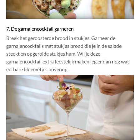
7. De garnalencocktail garneren
Breek het geroosterde brood in stukjes. Garneer de
garnalencocktails met stukjes brood die je in de salade
steekt en opgerolde stukjes ham. Wil je deze
garnalencocktail extra feestelijk maken leg er dan nog wat
eetbare bloemetjes bovenop.