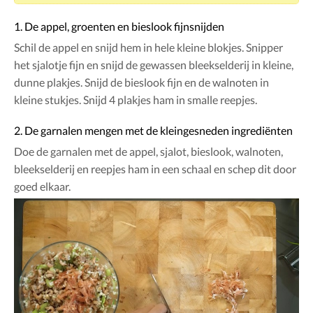
1. De appel, groenten en bieslook fijnsnijden
Schil de appel en snijd hem in hele kleine blokjes. Snipper
het sjalotje fijn en snijd de gewassen bleekselderij in kleine,
dunne plakjes. Snijd de bieslook fijn en de walnoten in
kleine stukjes. Snijd 4 plakjes ham in smalle reepjes.
2. De garnalen mengen met de kleingesneden ingrediënten
Doe de garnalen met de appel, sjalot, bieslook, walnoten,
bleekselderij en reepjes ham in een schaal en schep dit door
goed elkaar.