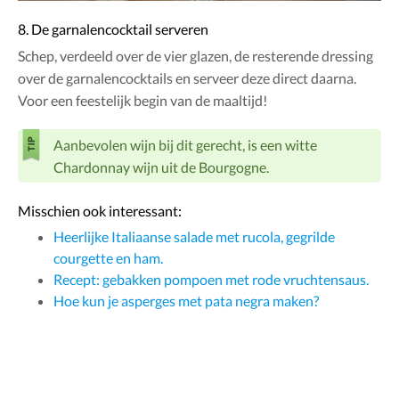
8. De garnalencocktail serveren
Schep, verdeeld over de vier glazen, de resterende dressing
over de garnalencocktails en serveer deze direct daarna.
Voor een feestelijk begin van de maaltijd!
Aanbevolen wijn bij dit gerecht, is een witte
Chardonnay wijn uit de Bourgogne.
Misschien ook interessant:
Heerlijke Italiaanse salade met rucola, gegrilde
courgette en ham.
Recept: gebakken pompoen met rode vruchtensaus.
Hoe kun je asperges met pata negra maken?