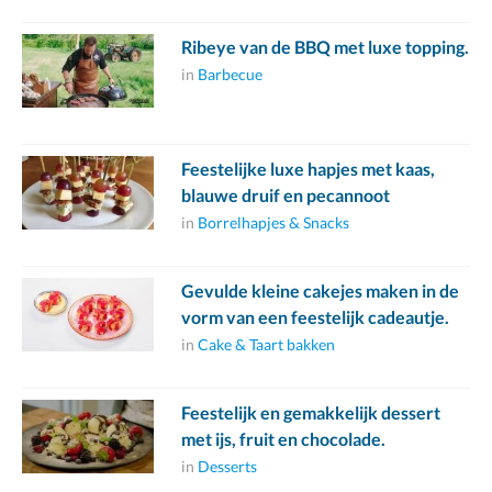
Ribeye van de BBQ met luxe topping.
in
Barbecue
Feestelijke luxe hapjes met kaas,
blauwe druif en pecannoot
in
Borrelhapjes & Snacks
Gevulde kleine cakejes maken in de
vorm van een feestelijk cadeautje.
in
Cake & Taart bakken
Feestelijk en gemakkelijk dessert
met ijs, fruit en chocolade.
in
Desserts