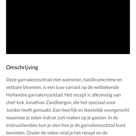
Omschrijving
Deze garnalencocktail met walnoten, basilicumcrème en
eetbare bloemen, is een luxe variant op de welbekende
Hollandse garnalencocktail. Het recept is afkomstig van
chef-kok Jonathan Zandbergen, die het speciaal voor
Jumbo heeft gemaakt. Een heerlijk en feestelijk voorgerecht
waarmee je zeker indruk zult maken op je gasten. In de
instructievideo kun je zien hoe je de garnalencocktail kunt
bereiden. Onder de video vind je het recept en de