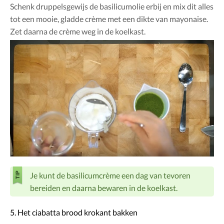
Schenk druppelsgewijs de basilicumolie erbij en mix dit alles
tot een mooie, gladde crème met een dikte van mayonaise.
Zet daarna de crème weg in de koelkast.
Je kunt de basilicumcrème een dag van tevoren
bereiden en daarna bewaren in de koelkast.
5. Het ciabatta brood krokant bakken