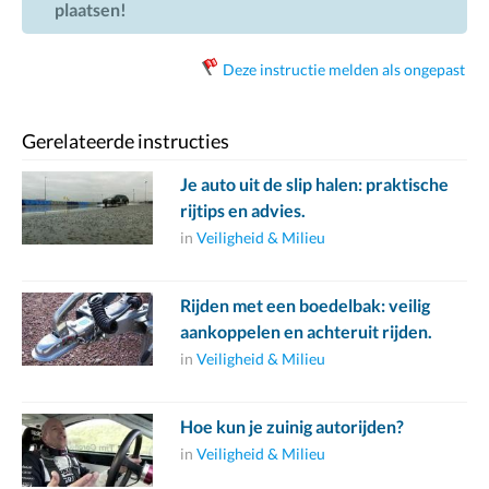
plaatsen!
Deze instructie melden als ongepast
Gerelateerde instructies
Je auto uit de slip halen: praktische
rijtips en advies.
in
Veiligheid & Milieu
Rijden met een boedelbak: veilig
aankoppelen en achteruit rijden.
in
Veiligheid & Milieu
Hoe kun je zuinig autorijden?
in
Veiligheid & Milieu