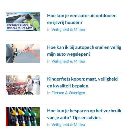
Hoe kun je een autoruit ontdooien
en ijsvrij houden?
in
Veiligheid & Milieu
Hoe kan ik bij autopech snel en veilig
mijn auto wegslepen?
in
Veiligheid & Milieu
Kinderfiets kopen: maat, veiligheid
en kwaliteit bepalen.
in
Fietsen & Overigen
Hoe kun je besparen op het verbruik
van je auto? Tips en advies.
in
Veiligheid & Milieu