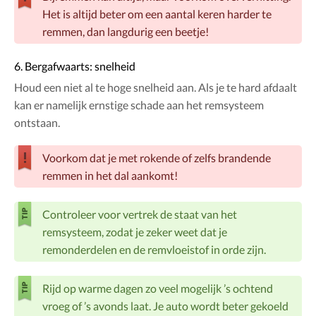
Het is altijd beter om een aantal keren harder te
remmen, dan langdurig een beetje!
6. Bergafwaarts: snelheid
Houd een niet al te hoge snelheid aan. Als je te hard afdaalt
kan er namelijk ernstige schade aan het remsysteem
ontstaan.
Voorkom dat je met rokende of zelfs brandende
remmen in het dal aankomt!
Controleer voor vertrek de staat van het
remsysteem, zodat je zeker weet dat je
remonderdelen en de remvloeistof in orde zijn.
Rijd op warme dagen zo veel mogelijk ’s ochtend
vroeg of ’s avonds laat. Je auto wordt beter gekoeld