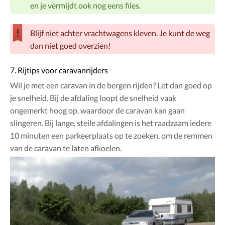
en je vermijdt ook nog eens files.
Blijf niet achter vrachtwagens kleven. Je kunt de weg
dan niet goed overzien!
7. Rijtips voor caravanrijders
Wil je met een caravan in de bergen rijden? Let dan goed op
je snelheid. Bij de afdaling loopt de snelheid vaak
ongemerkt hoog op, waardoor de caravan kan gaan
slingeren. Bij lange, steile afdalingen is het raadzaam iedere
10 minuten een parkeerplaats op te zoeken, om de remmen
van de caravan te laten afkoelen.