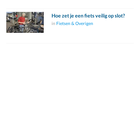
Hoe zet je een fiets veilig op slot?
in
Fietsen & Overigen