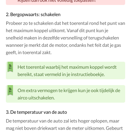
2. Bergopwaarts: schakelen
Probeer zo te schakelen dat het toerental rond het punt van
het maximum koppel uitkomt. Vanaf dit punt kun je
snelheid maken in dezelfde versnelling of terugschakelen
wanneer je merkt dat de motor, ondanks het feit dat je gas
geeft, in toerental zakt.
Het toerental waarbij het maximum koppel wordt
bereikt, staat vermeld in je instructieboekje.
Om extra vermogen te krijgen kun je ook tijdelijk de
airco uitschakelen.
3. De temperatuur van de auto
De temperatuur van de auto zal iets hoger oplopen, maar
mag niet boven driekwart van de meter uitkomen. Gebeurt