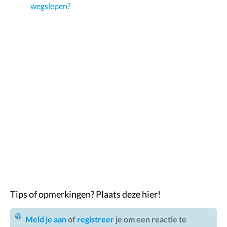
wegslepen?
Tips of opmerkingen? Plaats deze hier!
Meld je aan
of
registreer
je om een reactie te