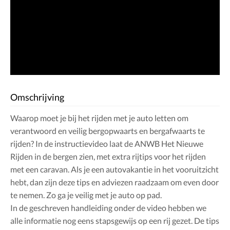
Omschrijving
Waarop moet je bij het rijden met je auto letten om
verantwoord en veilig bergopwaarts en bergafwaarts te
rijden? In de instructievideo laat de ANWB Het Nieuwe
Rijden in de bergen zien, met extra rijtips voor het rijden
met een caravan. Als je een autovakantie in het vooruitzicht
hebt, dan zijn deze tips en adviezen raadzaam om even door
te nemen. Zo ga je veilig met je auto op pad.
In de geschreven handleiding onder de video hebben we
alle informatie nog eens stapsgewijs op een rij gezet. De tips