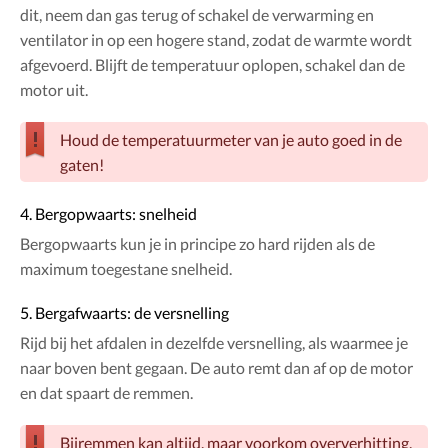
dit, neem dan gas terug of schakel de verwarming en
ventilator in op een hogere stand, zodat de warmte wordt
afgevoerd. Blijft de temperatuur oplopen, schakel dan de
motor uit.
Houd de temperatuurmeter van je auto goed in de
gaten!
4. Bergopwaarts: snelheid
Bergopwaarts kun je in principe zo hard rijden als de
maximum toegestane snelheid.
5. Bergafwaarts: de versnelling
Rijd bij het afdalen in dezelfde versnelling, als waarmee je
naar boven bent gegaan. De auto remt dan af op de motor
en dat spaart de remmen.
Bijremmen kan altijd, maar voorkom oververhitting.