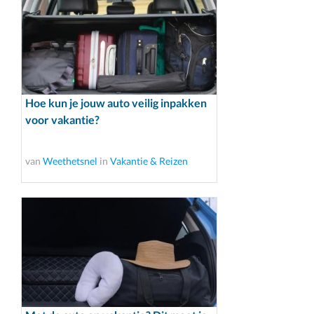
Hoe kun je jouw auto veilig inpakken
voor vakantie?
van
Weethetsnel
in
Vakantie & Reizen