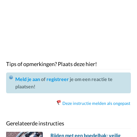
Tips of opmerkingen? Plaats deze hier!
Meld je aan
of
registreer
je om een reactie te
plaatsen!
Deze instructie melden als ongepast
Gerelateerde instructies
Rijden met een boedelbak: veilig