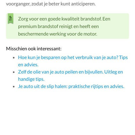
voorganger, zodat je beter kunt anticiperen.
Zorg voor een goede kwaliteit brandstof. Een
premium brandstof reinigt en heeft een
beschermende werking voor de motor.
Misschien ook interessant:
Hoe kun je besparen op het verbruik van je auto? Tips
en advies.
Zelf de olie van je auto peilen en bijvullen. Uitleg en
handige tips.
Je auto uit de slip halen: praktische rijtips en advies.