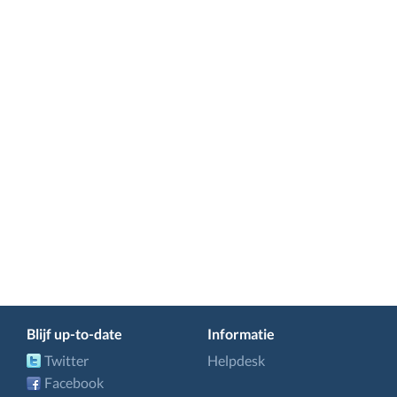
Blijf up-to-date
Informatie
Twitter
Helpdesk
Facebook