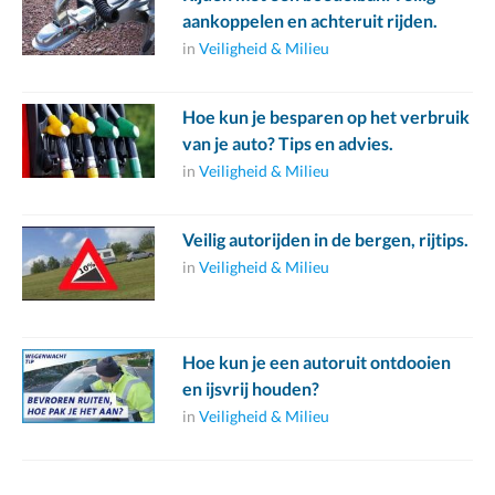
aankoppelen en achteruit rijden.
in
Veiligheid & Milieu
Hoe kun je besparen op het verbruik
van je auto? Tips en advies.
in
Veiligheid & Milieu
Veilig autorijden in de bergen, rijtips.
in
Veiligheid & Milieu
Hoe kun je een autoruit ontdooien
en ijsvrij houden?
in
Veiligheid & Milieu