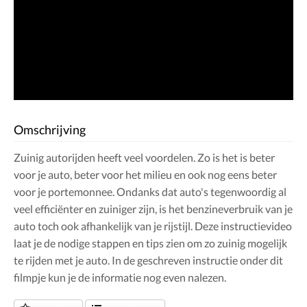
Omschrijving
Zuinig autorijden heeft veel voordelen. Zo is het is beter
voor je auto, beter voor het milieu en ook nog eens beter
voor je portemonnee. Ondanks dat auto's tegenwoordig al
veel efficiënter en zuiniger zijn, is het benzineverbruik van je
auto toch ook afhankelijk van je rijstijl. Deze instructievideo
laat je de nodige stappen en tips zien om zo zuinig mogelijk
te rijden met je auto. In de geschreven instructie onder dit
filmpje kun je de informatie nog even nalezen.