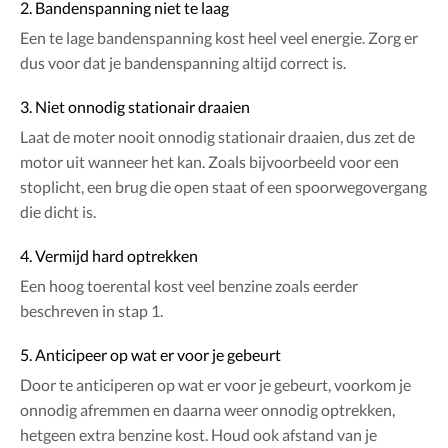
2. Bandenspanning niet te laag
Een te lage bandenspanning kost heel veel energie. Zorg er
dus voor dat je bandenspanning altijd correct is.
3. Niet onnodig stationair draaien
Laat de moter nooit onnodig stationair draaien, dus zet de
motor uit wanneer het kan. Zoals bijvoorbeeld voor een
stoplicht, een brug die open staat of een spoorwegovergang
die dicht is.
4. Vermijd hard optrekken
Een hoog toerental kost veel benzine zoals eerder
beschreven in stap 1.
5. Anticipeer op wat er voor je gebeurt
Door te anticiperen op wat er voor je gebeurt, voorkom je
onnodig afremmen en daarna weer onnodig optrekken,
hetgeen extra benzine kost. Houd ook afstand van je