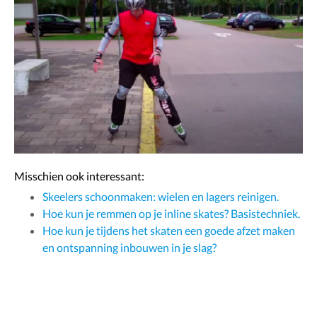
Misschien ook interessant:
Skeelers schoonmaken: wielen en lagers reinigen.
Hoe kun je remmen op je inline skates? Basistechniek.
Hoe kun je tijdens het skaten een goede afzet maken
en ontspanning inbouwen in je slag?