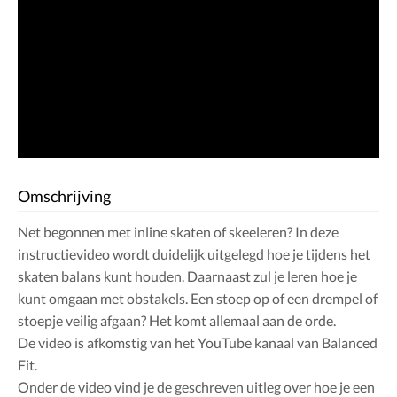
Omschrijving
Net begonnen met inline skaten of skeeleren? In deze
instructievideo wordt duidelijk uitgelegd hoe je tijdens het
skaten balans kunt houden. Daarnaast zul je leren hoe je
kunt omgaan met obstakels. Een stoep op of een drempel of
stoepje veilig afgaan? Het komt allemaal aan de orde.
De video is afkomstig van het YouTube kanaal van Balanced
Fit.
Onder de video vind je de geschreven uitleg over hoe je een