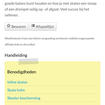
goede balans kunt houden en hoe je met skates een stoep
of een drempel veilig op- of afgaat. Veel succes bij het
oefenen.
Bewaren
Afspeellijst
Weethetsnel.nl kan een kleine vergoeding verdienen middels zogenaamde
affiliate links in dit artikel.
Handleiding
Benodigdheden
Inline skates
Skate helm
Skeeler bescherming