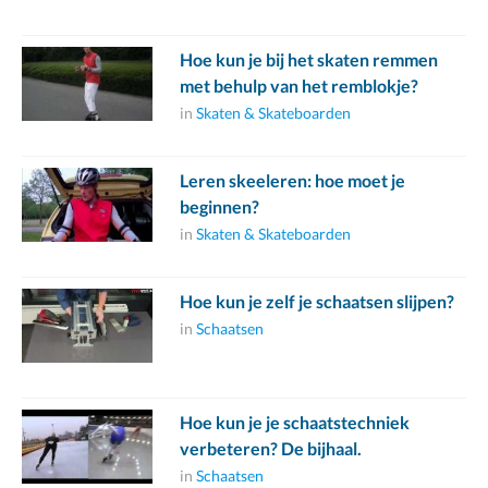
Hoe kun je bij het skaten remmen
met behulp van het remblokje?
in
Skaten & Skateboarden
Leren skeeleren: hoe moet je
beginnen?
in
Skaten & Skateboarden
Hoe kun je zelf je schaatsen slijpen?
in
Schaatsen
Hoe kun je je schaatstechniek
verbeteren? De bijhaal.
in
Schaatsen