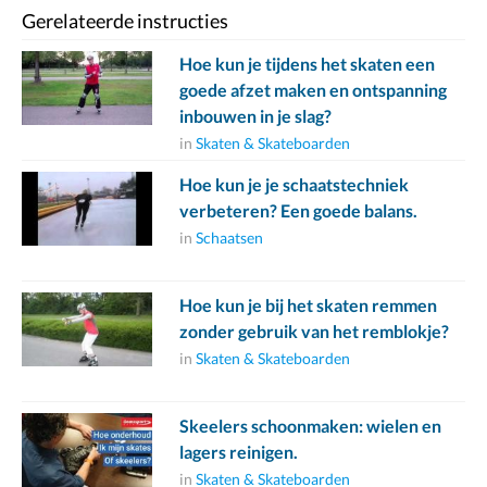
Gerelateerde instructies
Hoe kun je tijdens het skaten een
goede afzet maken en ontspanning
inbouwen in je slag?
in
Skaten & Skateboarden
Hoe kun je je schaatstechniek
verbeteren? Een goede balans.
in
Schaatsen
Hoe kun je bij het skaten remmen
zonder gebruik van het remblokje?
in
Skaten & Skateboarden
Skeelers schoonmaken: wielen en
lagers reinigen.
in
Skaten & Skateboarden