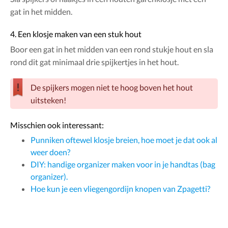
gat in het midden.
4. Een klosje maken van een stuk hout
Boor een gat in het midden van een rond stukje hout en sla
rond dit gat minimaal drie spijkertjes in het hout.
De spijkers mogen niet te hoog boven het hout
uitsteken!
Misschien ook interessant:
Punniken oftewel klosje breien, hoe moet je dat ook al
weer doen?
DIY: handige organizer maken voor in je handtas (bag
organizer).
Hoe kun je een vliegengordijn knopen van Zpagetti?