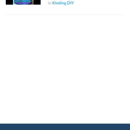
in
Kleding DIY