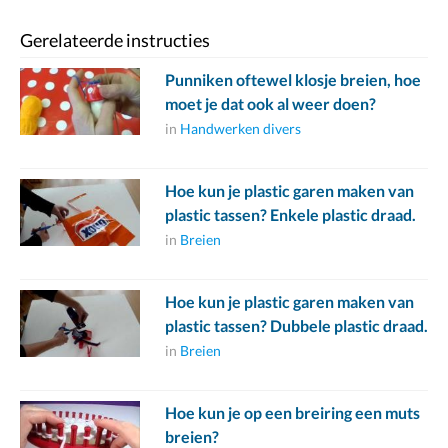
Gerelateerde instructies
Punniken oftewel klosje breien, hoe
moet je dat ook al weer doen?
in
Handwerken divers
Hoe kun je plastic garen maken van
plastic tassen? Enkele plastic draad.
in
Breien
Hoe kun je plastic garen maken van
plastic tassen? Dubbele plastic draad.
in
Breien
Hoe kun je op een breiring een muts
breien?