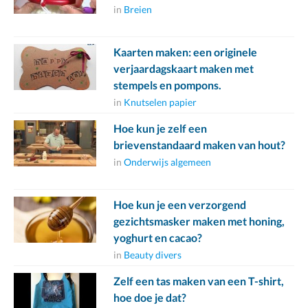
in
Breien
Kaarten maken: een originele
verjaardagskaart maken met
stempels en pompons.
in
Knutselen papier
Hoe kun je zelf een
brievenstandaard maken van hout?
in
Onderwijs algemeen
Hoe kun je een verzorgend
gezichtsmasker maken met honing,
yoghurt en cacao?
in
Beauty divers
Zelf een tas maken van een T-shirt,
hoe doe je dat?