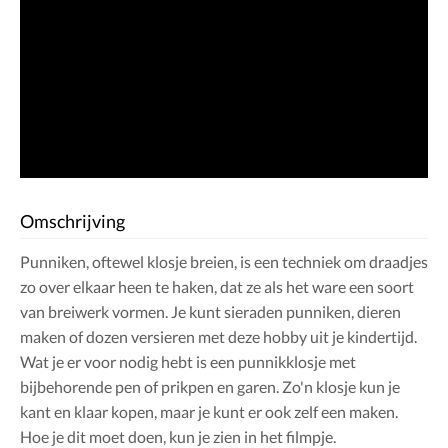
Omschrijving
Punniken, oftewel klosje breien, is een techniek om draadjes
zo over elkaar heen te haken, dat ze als het ware een soort
van breiwerk vormen. Je kunt sieraden punniken, dieren
maken of dozen versieren met deze hobby uit je kindertijd.
Wat je er voor nodig hebt is een punnikklosje met
bijbehorende pen of prikpen en garen. Zo'n klosje kun je
kant en klaar kopen, maar je kunt er ook zelf een maken.
Hoe je dit moet doen, kun je zien in het filmpje.