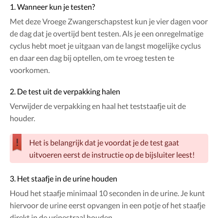
1. Wanneer kun je testen?
Met deze Vroege Zwangerschapstest kun je vier dagen voor
de dag dat je overtijd bent testen. Als je een onregelmatige
cyclus hebt moet je uitgaan van de langst mogelijke cyclus
en daar een dag bij optellen, om te vroeg testen te
voorkomen.
2. De test uit de verpakking halen
Verwijder de verpakking en haal het teststaafje uit de
houder.
Het is belangrijk dat je voordat je de test gaat
uitvoeren eerst de instructie op de bijsluiter leest!
3. Het staafje in de urine houden
Houd het staafje minimaal 10 seconden in de urine. Je kunt
hiervoor de urine eerst opvangen in een potje of het staafje
direkt in de urinestraal houden.