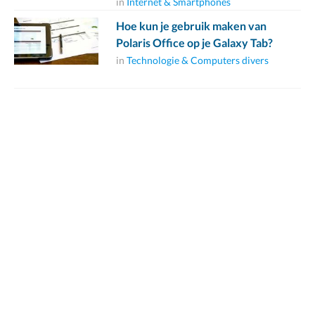
in
Internet & Smartphones
Hoe kun je gebruik maken van
Polaris Office op je Galaxy Tab?
in
Technologie & Computers divers