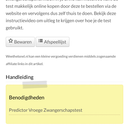
test makkelijk online kopen door deze te bestellen via de
website en vervolgens dus zelf thuis te doen. Bekijk deze
instructievideo om uitleg te krijgen over hoe je de test
gebruikt.
Bewaren
Afspeellijst
Weethetsnel.nl kan een kleine vergoeding verdienen middels zogenaamde
affiliate links in dit artikel.
Handleiding
Benodigdheden
Predictor Vroege Zwangerschapstest