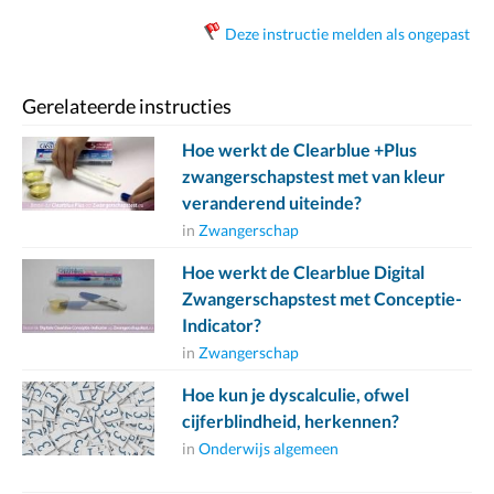
Deze instructie melden als ongepast
Gerelateerde instructies
Hoe werkt de Clearblue +Plus
zwangerschapstest met van kleur
veranderend uiteinde?
in
Zwangerschap
Hoe werkt de Clearblue Digital
Zwangerschapstest met Conceptie-
Indicator?
in
Zwangerschap
Hoe kun je dyscalculie, ofwel
cijferblindheid, herkennen?
in
Onderwijs algemeen