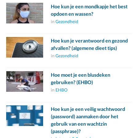
Hoe kun je een mondkapje het best
opdoen en wassen?
in
Gezondheid
Hoe kun je verantwoord en gezond
afvallen? (algemene dieet tips)
in
Gezondheid
Hoe moet je een blusdeken
gebruiken? (EHBO)
in
EHBO
Hoe kun je een veilig wachtwoord
(password) aanmaken door het
gebruik van een wachtzin
(passphrase)?