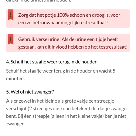
Zorg dat het potje 100% schoon en droog is, voor
een zo betrouwbaar mogelijk testresultaat!
Gebruik verse urine! Als de urine een tijdje heeft
gestaan, kan dit invloed hebben op het testresultaat!
4. Schuif het staafje weer terug in de houder
Schuif het staafje weer terug in de houder en wacht 5
minuten.
5. Wel of niet zwanger?
Als er zowel in het kleine als grote vakje een streepje
verschijnt (2 streepjes dus) dan betekent dit dat je zwanger
bent. Bij één streepje (alleen in het kleine vakje) ben je niet
zwanger.