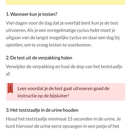
1. Wanneer kun je testen?
Vier dagen voor de dag dat je overtijd bent kun je de test
uitvoeren. Als je een onregelmatige cyclus hebt moet je
uitgaan van de langst mogelijke cyclus en daar een dag bij
optellen, om te vroeg testen te voorkomen.
2. De test uit de verpakking halen
Verwijder de verpakking en haal de dop van het teststaafje
af.
Lees voordat je de test gaat uitvoeren goed de
instructie op de bijsluiter!
3. Het teststaafje in de urine houden
Houd het teststaafje minimaal 15 seconden in de urine. Je
kunt hiervoor de urine eerst opvangen in een potje of het