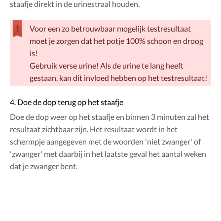
staafje direkt in de urinestraal houden.
Voor een zo betrouwbaar mogelijk testresultaat
moet je zorgen dat het potje 100% schoon en droog
is!
Gebruik verse urine! Als de urine te lang heeft
gestaan, kan dit invloed hebben op het testresultaat!
4. Doe de dop terug op het staafje
Doe de dop weer op het staafje en binnen 3 minuten zal het
resultaat zichtbaar zijn. Het resultaat wordt in het
schermpje aangegeven met de woorden 'niet zwanger' of
'zwanger' met daarbij in het laatste geval het aantal weken
dat je zwanger bent.