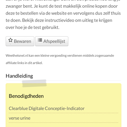
zwanger bent. Je kunt de test makkelijk online kopen door
deze te bestellen via de website en vervolgens dus zelf thuis
te doen. Bekijk deze instructievideo om uitleg te krijgen
over hoe je de test gebruikt.
Bewaren
Afspeellijst
Weethetsnel.nl kan een kleine vergoeding verdienen middels zogenaamde
affiliate links in dit artikel.
Handleiding
Benodigdheden
Clearblue Digitale Conceptie-Indicator
verse urine