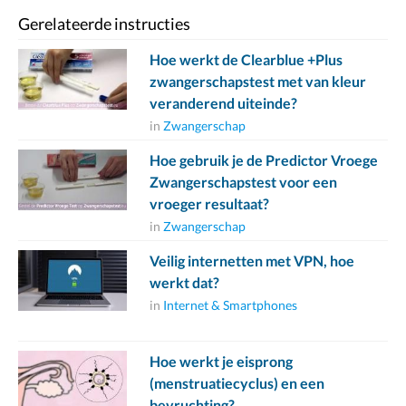
Gerelateerde instructies
Hoe werkt de Clearblue +Plus
zwangerschapstest met van kleur
veranderend uiteinde?
in
Zwangerschap
Hoe gebruik je de Predictor Vroege
Zwangerschapstest voor een
vroeger resultaat?
in
Zwangerschap
Veilig internetten met VPN, hoe
werkt dat?
in
Internet & Smartphones
Hoe werkt je eisprong
(menstruatiecyclus) en een
bevruchting?