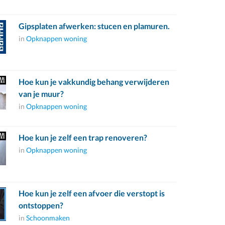
Gipsplaten afwerken: stucen en plamuren.
in
Opknappen woning
Hoe kun je vakkundig behang verwijderen
van je muur?
in
Opknappen woning
Hoe kun je zelf een trap renoveren?
in
Opknappen woning
Hoe kun je zelf een afvoer die verstopt is
ontstoppen?
in
Schoonmaken