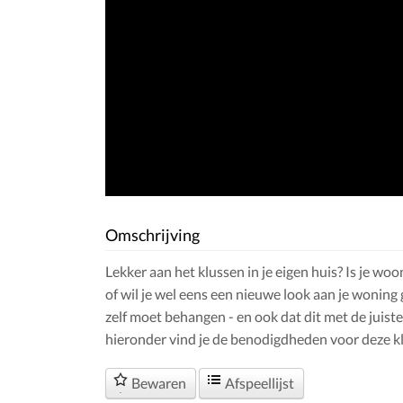
Omschrijving
Lekker aan het klussen in je eigen huis? Is je 
of wil je wel eens een nieuwe look aan je woning 
zelf moet behangen - en ook dat dit met de juiste 
hieronder vind je de benodigdheden voor deze kl
Bewaren
Afspeellijst