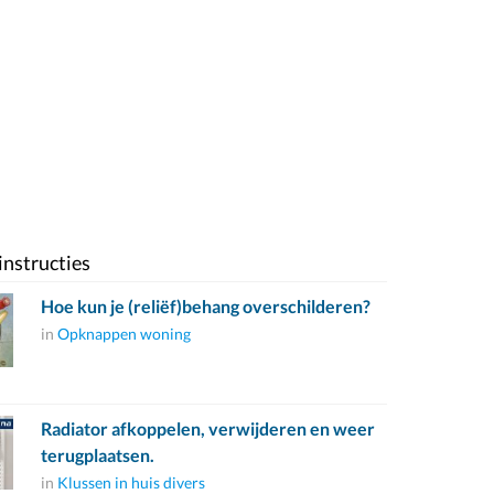
instructies
Hoe kun je (reliëf)behang overschilderen?
in
Opknappen woning
Radiator afkoppelen, verwijderen en weer
terugplaatsen.
in
Klussen in huis divers