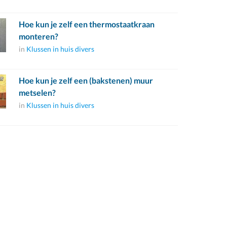
Hoe kun je zelf een thermostaatkraan
monteren?
in
Klussen in huis divers
Hoe kun je zelf een (bakstenen) muur
metselen?
in
Klussen in huis divers