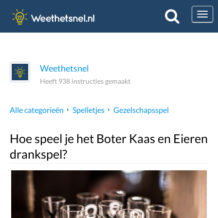
Togg
Weethetsnel
Heeft 938 instructies gemaakt
Alle categorieën
Spelletjes
Gezelschapsspel
Hoe speel je het Boter Kaas en Eieren
drankspel?