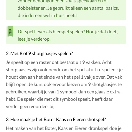
zonder benodigdheden zoals speelkaarten of
dobbelstenen. Je gebruikt alleen een aantal basics,
die iedereen wel in huis heeft!
Dit spel liever als bierspel spelen? Hoe je dat doet,
lees je verderop.
2. Met 8 of 9 shotglaasjes spelen?
Je speelt op een raster dat bestaat uit 9 vakken. Acht
shotglaasjes zijn voldoende om het spel al uit te spelen - je
houdt dan aan het einde van het spel 1 vakje over. Dat vak
blijft open. Je kunt ook ervoor kiezen om 9 shotglaasjes te
gebruiken, waarbij je van 1 symbool dan een glaasje extra
hebt. De speler die met dit symbool speelt, heeft daar
verder geen voordeel bij.
3. Hoe maak je het Boter Kaas en Eieren shotspel?
Het maken van het Boter, Kaas en Eieren drankspel doe je