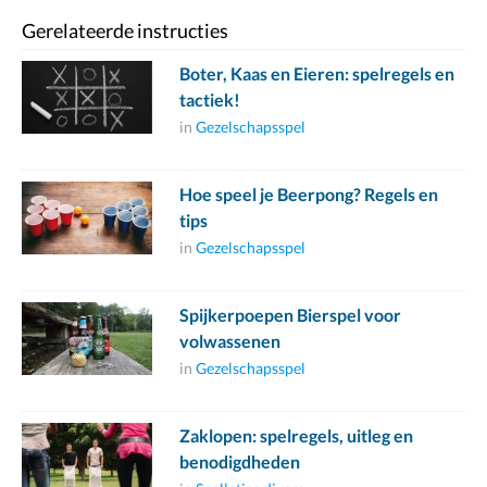
Gerelateerde instructies
Boter, Kaas en Eieren: spelregels en
tactiek!
in
Gezelschapsspel
Hoe speel je Beerpong? Regels en
tips
in
Gezelschapsspel
Spijkerpoepen Bierspel voor
volwassenen
in
Gezelschapsspel
Zaklopen: spelregels, uitleg en
benodigdheden