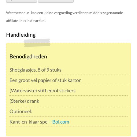
Weethetsnel.nl kan een kleine vergoeding verdienen middels zogenaamde
affiliate links in dit artikel.
Handleiding
Benodigdheden
Shotglaasjes, 8 of 9 stuks
Een groot vel papier of stuk karton
(Watervaste) stift en/of stickers
(Sterke) drank
Optioneel:
Kant-en-klaar spel
- Bol.com