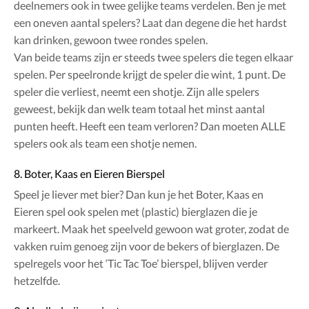
deelnemers ook in twee gelijke teams verdelen. Ben je met
een oneven aantal spelers? Laat dan degene die het hardst
kan drinken, gewoon twee rondes spelen.
Van beide teams zijn er steeds twee spelers die tegen elkaar
spelen. Per speelronde krijgt de speler die wint, 1 punt. De
speler die verliest, neemt een shotje. Zijn alle spelers
geweest, bekijk dan welk team totaal het minst aantal
punten heeft. Heeft een team verloren? Dan moeten ALLE
spelers ook als team een shotje nemen.
8. Boter, Kaas en Eieren Bierspel
Speel je liever met bier? Dan kun je het Boter, Kaas en
Eieren spel ook spelen met (plastic) bierglazen die je
markeert. Maak het speelveld gewoon wat groter, zodat de
vakken ruim genoeg zijn voor de bekers of bierglazen. De
spelregels voor het ‘Tic Tac Toe’ bierspel, blijven verder
hetzelfde.