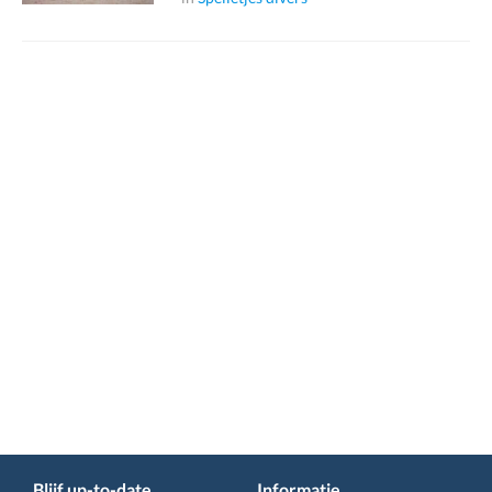
Blijf up-to-date
Informatie