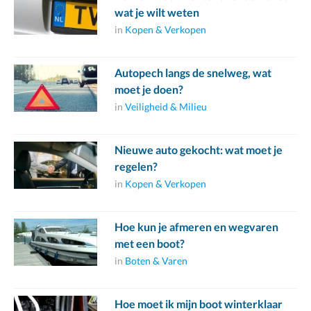
wat je wilt weten
in
Kopen & Verkopen
Autopech langs de snelweg, wat
moet je doen?
in
Veiligheid & Milieu
Nieuwe auto gekocht: wat moet je
regelen?
in
Kopen & Verkopen
Hoe kun je afmeren en wegvaren
met een boot?
in
Boten & Varen
Hoe moet ik mijn boot winterklaar