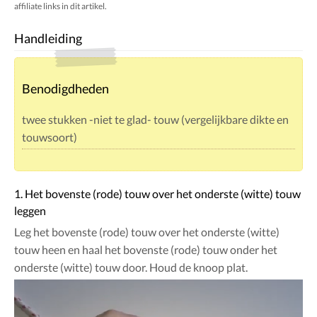
affiliate links in dit artikel.
Handleiding
Benodigdheden
twee stukken -niet te glad- touw (vergelijkbare dikte en
touwsoort)
1. Het bovenste (rode) touw over het onderste (witte) touw
leggen
Leg het bovenste (rode) touw over het onderste (witte)
touw heen en haal het bovenste (rode) touw onder het
onderste (witte) touw door. Houd de knoop plat.