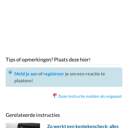
Tips of opmerkingen? Plaats deze hier!
Meld je aan
of
registreer
je om een reactie te
plaatsen!
Deze instructie melden als ongepast
Gerelateerde instructies
Zo werkt een kentekencheck: alles