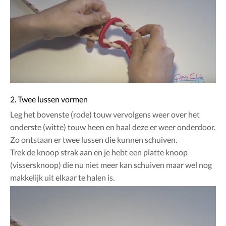
2. Twee lussen vormen
Leg het bovenste (rode) touw vervolgens weer over het
onderste (witte) touw heen en haal deze er weer onderdoor.
Zo ontstaan er twee lussen die kunnen schuiven.
Trek de knoop strak aan en je hebt een platte knoop
(vissersknoop) die nu niet meer kan schuiven maar wel nog
makkelijk uit elkaar te halen is.