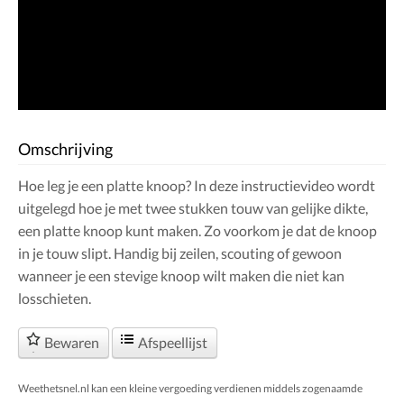
Omschrijving
Hoe leg je een platte knoop? In deze instructievideo wordt
uitgelegd hoe je met twee stukken touw van gelijke dikte,
een platte knoop kunt maken. Zo voorkom je dat de knoop
in je touw slipt. Handig bij zeilen, scouting of gewoon
wanneer je een stevige knoop wilt maken die niet kan
losschieten.
Bewaren
Afspeellijst
Weethetsnel.nl kan een kleine vergoeding verdienen middels zogenaamde