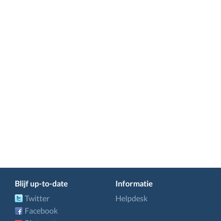
Blijf up-to-date
Informatie
Twitter
Helpdesk
Facebook