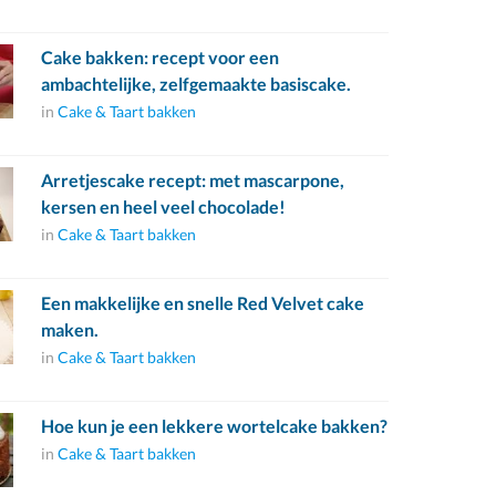
Cake bakken: recept voor een
ambachtelijke, zelfgemaakte basiscake.
in
Cake & Taart bakken
Arretjescake recept: met mascarpone,
kersen en heel veel chocolade!
in
Cake & Taart bakken
Een makkelijke en snelle Red Velvet cake
maken.
in
Cake & Taart bakken
Hoe kun je een lekkere wortelcake bakken?
in
Cake & Taart bakken