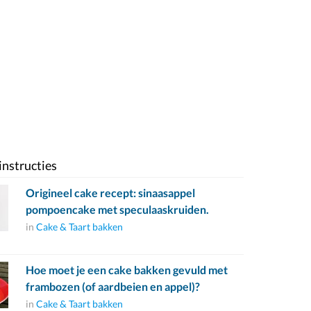
instructies
Origineel cake recept: sinaasappel
pompoencake met speculaaskruiden.
in
Cake & Taart bakken
Hoe moet je een cake bakken gevuld met
frambozen (of aardbeien en appel)?
in
Cake & Taart bakken