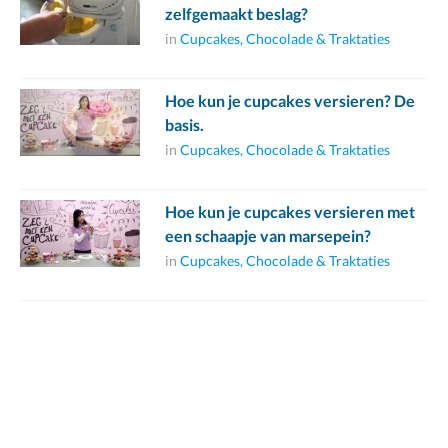
zelfgemaakt beslag?
in
Cupcakes, Chocolade & Traktaties
Hoe kun je cupcakes versieren? De
basis.
in
Cupcakes, Chocolade & Traktaties
Hoe kun je cupcakes versieren met
een schaapje van marsepein?
in
Cupcakes, Chocolade & Traktaties