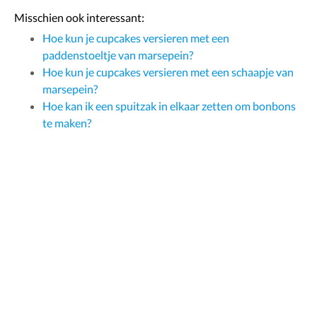
Misschien ook interessant:
Hoe kun je cupcakes versieren met een
paddenstoeltje van marsepein?
Hoe kun je cupcakes versieren met een schaapje van
marsepein?
Hoe kan ik een spuitzak in elkaar zetten om bonbons
te maken?