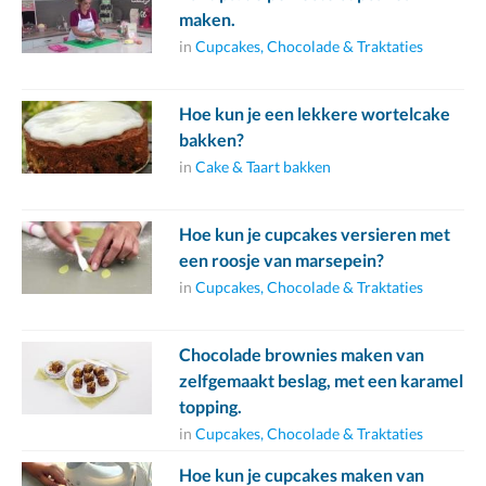
maken.
in
Cupcakes, Chocolade & Traktaties
Hoe kun je een lekkere wortelcake
bakken?
in
Cake & Taart bakken
Hoe kun je cupcakes versieren met
een roosje van marsepein?
in
Cupcakes, Chocolade & Traktaties
Chocolade brownies maken van
zelfgemaakt beslag, met een karamel
topping.
in
Cupcakes, Chocolade & Traktaties
Hoe kun je cupcakes maken van