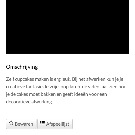
Omschrijving
Zelf cupcakes maken is erg leuk. Bij het afwerken kun je je
creatieve fantasie de vrije loop laten. de video laat zien hoe
je de cakes moet bakken en geeft ideeën voor een
decoratieve afwerking.
Bewaren
Afspeellijst