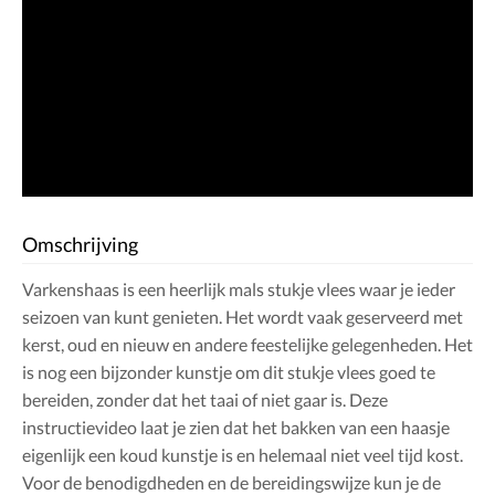
Omschrijving
Varkenshaas is een heerlijk mals stukje vlees waar je ieder
seizoen van kunt genieten. Het wordt vaak geserveerd met
kerst, oud en nieuw en andere feestelijke gelegenheden. Het
is nog een bijzonder kunstje om dit stukje vlees goed te
bereiden, zonder dat het taai of niet gaar is. Deze
instructievideo laat je zien dat het bakken van een haasje
eigenlijk een koud kunstje is en helemaal niet veel tijd kost.
Voor de benodigdheden en de bereidingswijze kun je de