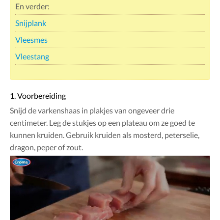
En verder:
Snijplank
Vleesmes
Vleestang
1. Voorbereiding
Snijd de varkenshaas in plakjes van ongeveer drie
centimeter. Leg de stukjes op een plateau om ze goed te
kunnen kruiden. Gebruik kruiden als mosterd, peterselie,
dragon, peper of zout.