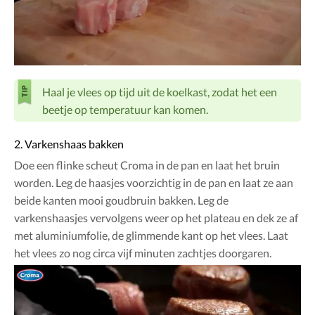
Haal je vlees op tijd uit de koelkast, zodat het een
beetje op temperatuur kan komen.
2. Varkenshaas bakken
Doe een flinke scheut Croma in de pan en laat het bruin
worden. Leg de haasjes voorzichtig in de pan en laat ze aan
beide kanten mooi goudbruin bakken. Leg de
varkenshaasjes vervolgens weer op het plateau en dek ze af
met aluminiumfolie, de glimmende kant op het vlees. Laat
het vlees zo nog circa vijf minuten zachtjes doorgaren.