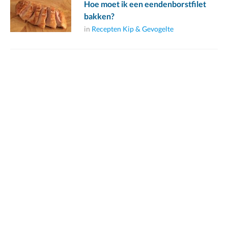
Hoe moet ik een eendenborstfilet
bakken?
in
Recepten Kip & Gevogelte