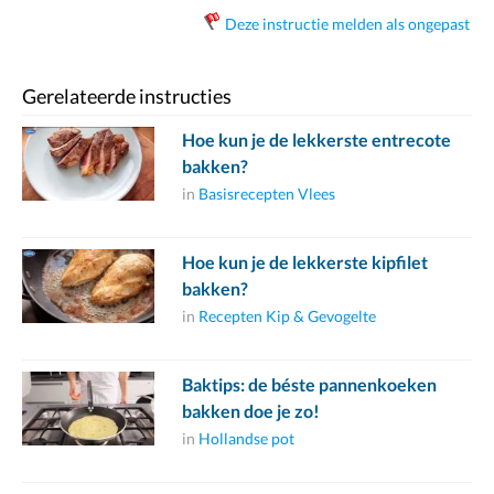
Deze instructie melden als ongepast
Gerelateerde instructies
Hoe kun je de lekkerste entrecote
bakken?
in
Basisrecepten Vlees
Hoe kun je de lekkerste kipfilet
bakken?
in
Recepten Kip & Gevogelte
Baktips: de béste pannenkoeken
bakken doe je zo!
in
Hollandse pot