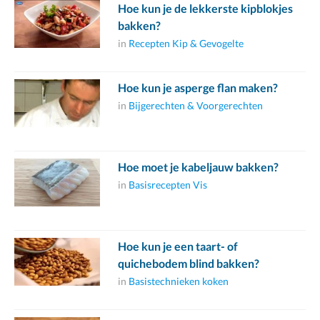
Hoe kun je de lekkerste kipblokjes
bakken?
in
Recepten Kip & Gevogelte
Hoe kun je asperge flan maken?
in
Bijgerechten & Voorgerechten
Hoe moet je kabeljauw bakken?
in
Basisrecepten Vis
Hoe kun je een taart- of
quichebodem blind bakken?
in
Basistechnieken koken