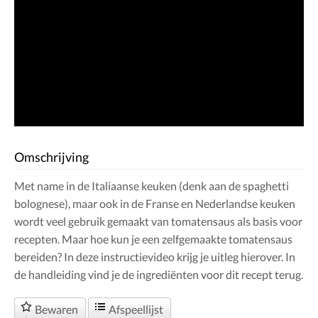
Omschrijving
Met name in de Italiaanse keuken (denk aan de spaghetti
bolognese), maar ook in de Franse en Nederlandse keuken
wordt veel gebruik gemaakt van tomatensaus als basis voor
recepten. Maar hoe kun je een zelfgemaakte tomatensaus
bereiden? In deze instructievideo krijg je uitleg hierover. In
de handleiding vind je de ingrediënten voor dit recept terug.
Bewaren
Afspeellijst