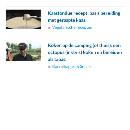
Kaasfondue recept: basis bereiding
met geraspte kaas.
in
Vegetarische recepten
Koken op de camping (of thuis): een
octopus (inktvis) koken en bereiden
als tapas.
in
Borrelhapjes & Snacks