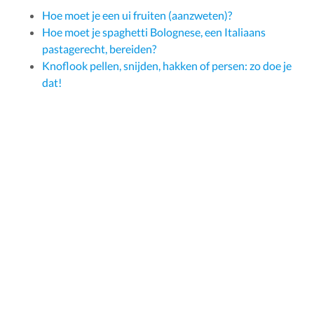
Hoe moet je een ui fruiten (aanzweten)?
Hoe moet je spaghetti Bolognese, een Italiaans
pastagerecht, bereiden?
Knoflook pellen, snijden, hakken of persen: zo doe je
dat!