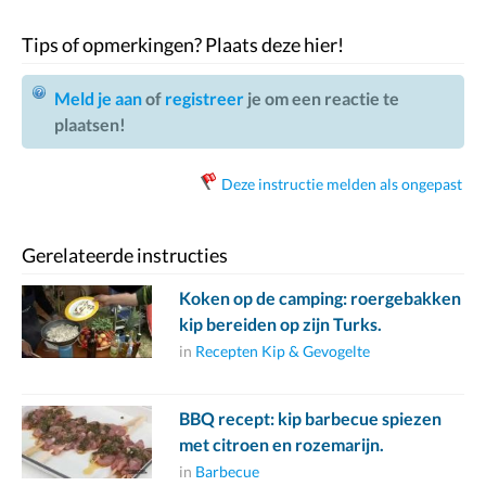
Tips of opmerkingen? Plaats deze hier!
Meld je aan
of
registreer
je om een reactie te
plaatsen!
Deze instructie melden als ongepast
Gerelateerde instructies
Koken op de camping: roergebakken
kip bereiden op zijn Turks.
in
Recepten Kip & Gevogelte
BBQ recept: kip barbecue spiezen
met citroen en rozemarijn.
in
Barbecue