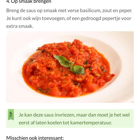
4. Op smaak brengen
Breng de saus op smaak met verse basilicum, zout en peper.
Je kunt ook wijn toevoegen, of een gedroogd pepertje voor
extra smaak.
Je kan deze saus invriezen, maar dan moet je het wel
eerst af laten koelen tot kamertemperatuur.
Misschien ook interessant: