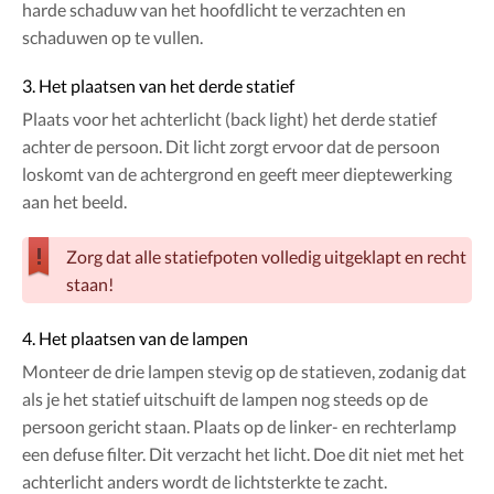
harde schaduw van het hoofdlicht te verzachten en
schaduwen op te vullen.
3. Het plaatsen van het derde statief
Plaats voor het achterlicht (back light) het derde statief
achter de persoon. Dit licht zorgt ervoor dat de persoon
loskomt van de achtergrond en geeft meer dieptewerking
aan het beeld.
Zorg dat alle statiefpoten volledig uitgeklapt en recht
staan!
4. Het plaatsen van de lampen
Monteer de drie lampen stevig op de statieven, zodanig dat
als je het statief uitschuift de lampen nog steeds op de
persoon gericht staan. Plaats op de linker- en rechterlamp
een defuse filter. Dit verzacht het licht. Doe dit niet met het
achterlicht anders wordt de lichtsterkte te zacht.