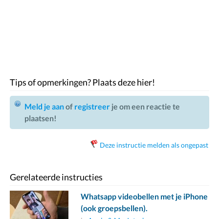
Tips of opmerkingen? Plaats deze hier!
Meld je aan
of
registreer
je om een reactie te
plaatsen!
Deze instructie melden als ongepast
Gerelateerde instructies
Whatsapp videobellen met je iPhone
(ook groepsbellen).