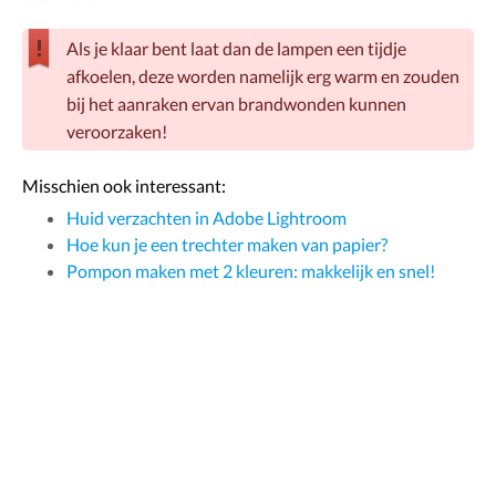
Als je klaar bent laat dan de lampen een tijdje
afkoelen, deze worden namelijk erg warm en zouden
bij het aanraken ervan brandwonden kunnen
veroorzaken!
Misschien ook interessant:
Huid verzachten in Adobe Lightroom
Hoe kun je een trechter maken van papier?
Pompon maken met 2 kleuren: makkelijk en snel!