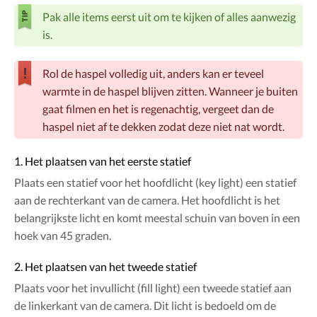
Pak alle items eerst uit om te kijken of alles aanwezig
is.
Rol de haspel volledig uit, anders kan er teveel
warmte in de haspel blijven zitten. Wanneer je buiten
gaat filmen en het is regenachtig, vergeet dan de
haspel niet af te dekken zodat deze niet nat wordt.
1. Het plaatsen van het eerste statief
Plaats een statief voor het hoofdlicht (key light) een statief
aan de rechterkant van de camera. Het hoofdlicht is het
belangrijkste licht en komt meestal schuin van boven in een
hoek van 45 graden.
2. Het plaatsen van het tweede statief
Plaats voor het invullicht (fill light) een tweede statief aan
de linkerkant van de camera. Dit licht is bedoeld om de