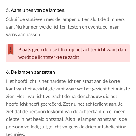
5. Aansluiten van de lampen.
Schuif de statieven met de lampen uit en sluit de dimmers
aan. Nu kunnen we de lichten testen en eventueel naar
wens aanpassen.
Plaats geen defuse filter op het achterlicht want dan
wordt de lichtsterkte te zacht!
6. De lampen aanzetten
Het hoofdlicht is het hardste licht en staat aan de korte
kant van het gezicht, de kant waar we het gezicht het minste
zien. Het invullicht verzacht de harde schaduw die het
hoofdlicht heeft gecreëerd. Zet nu het achterlicht aan. Je
ziet dat de persoon loskomt van de achterkant en er meer
diepte in het beeld ontstaat. Als alle lampen aanstaan is de
persoon volledig uitgelicht volgens de driepuntsbelichting
techniek.