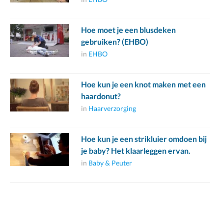
Hoe moet je een blusdeken
gebruiken? (EHBO)
in
EHBO
Hoe kun je een knot maken met een
haardonut?
in
Haarverzorging
Hoe kun je een strikluier omdoen bij
je baby? Het klaarleggen ervan.
in
Baby & Peuter