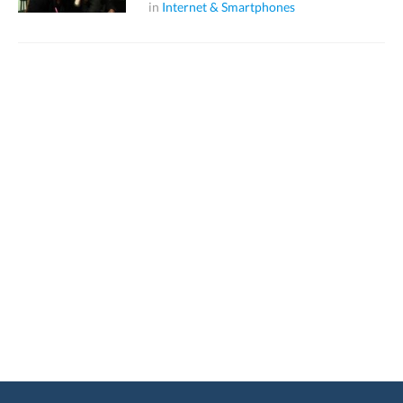
in
Internet & Smartphones