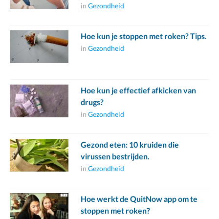
in
Gezondheid
Hoe kun je stoppen met roken? Tips.
in
Gezondheid
Hoe kun je effectief afkicken van
drugs?
in
Gezondheid
Gezond eten: 10 kruiden die
virussen bestrijden.
in
Gezondheid
Hoe werkt de QuitNow app om te
stoppen met roken?