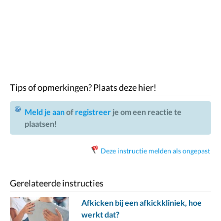
Tips of opmerkingen? Plaats deze hier!
Meld je aan
of
registreer
je om een reactie te
plaatsen!
Deze instructie melden als ongepast
Gerelateerde instructies
Afkicken bij een afkickkliniek, hoe
werkt dat?