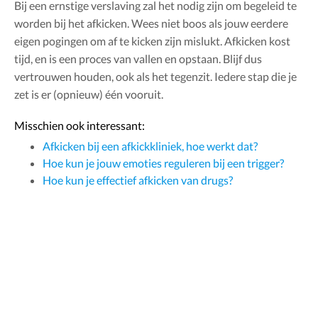
Bij een ernstige verslaving zal het nodig zijn om begeleid te
worden bij het afkicken. Wees niet boos als jouw eerdere
eigen pogingen om af te kicken zijn mislukt. Afkicken kost
tijd, en is een proces van vallen en opstaan. Blijf dus
vertrouwen houden, ook als het tegenzit. Iedere stap die je
zet is er (opnieuw) één vooruit.
Misschien ook interessant:
Afkicken bij een afkickkliniek, hoe werkt dat?
Hoe kun je jouw emoties reguleren bij een trigger?
Hoe kun je effectief afkicken van drugs?