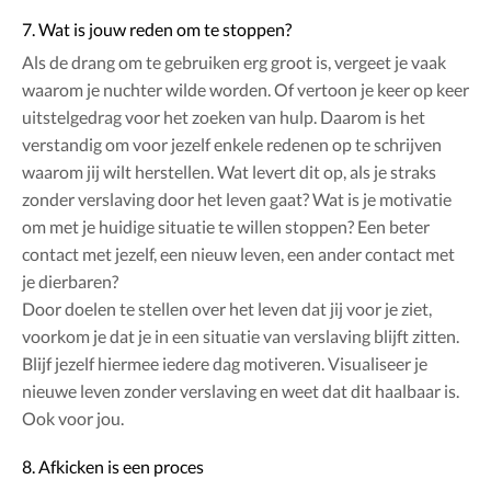
7. Wat is jouw reden om te stoppen?
Als de drang om te gebruiken erg groot is, vergeet je vaak
waarom je nuchter wilde worden. Of vertoon je keer op keer
uitstelgedrag voor het zoeken van hulp. Daarom is het
verstandig om voor jezelf enkele redenen op te schrijven
waarom jij wilt herstellen. Wat levert dit op, als je straks
zonder verslaving door het leven gaat? Wat is je motivatie
om met je huidige situatie te willen stoppen? Een beter
contact met jezelf, een nieuw leven, een ander contact met
je dierbaren?
Door doelen te stellen over het leven dat jij voor je ziet,
voorkom je dat je in een situatie van verslaving blijft zitten.
Blijf jezelf hiermee iedere dag motiveren. Visualiseer je
nieuwe leven zonder verslaving en weet dat dit haalbaar is.
Ook voor jou.
8. Afkicken is een proces