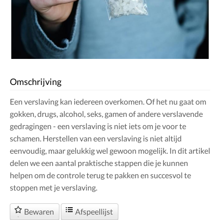
Omschrijving
Een verslaving kan iedereen overkomen. Of het nu gaat om
gokken, drugs, alcohol, seks, gamen of andere verslavende
gedragingen - een verslaving is niet iets om je voor te
schamen. Herstellen van een verslaving is niet altijd
eenvoudig, maar gelukkig wel gewoon mogelijk. In dit artikel
delen we een aantal praktische stappen die je kunnen
helpen om de controle terug te pakken en succesvol te
stoppen met je verslaving.
Bewaren
Afspeellijst