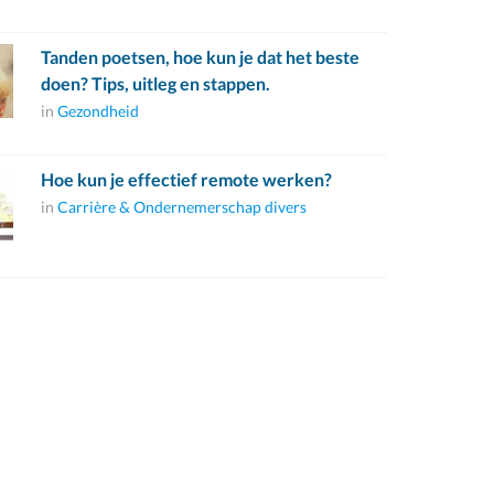
Tanden poetsen, hoe kun je dat het beste
doen? Tips, uitleg en stappen.
in
Gezondheid
Hoe kun je effectief remote werken?
in
Carrière & Ondernemerschap divers