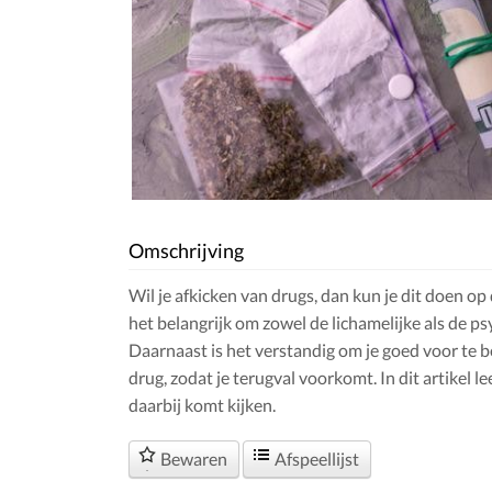
Omschrijving
Wil je afkicken van drugs, dan kun je dit doen op
het belangrijk om zowel de lichamelijke als de p
Daarnaast is het verstandig om je goed voor te b
drug, zodat je terugval voorkomt. In dit artikel le
daarbij komt kijken.
Bewaren
Afspeellijst