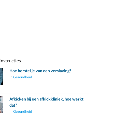
instructies
Hoe herstel je van een verslaving?
in
Gezondheid
Afkicken bij een afkickkliniek, hoe werkt
dat?
in
Gezondheid