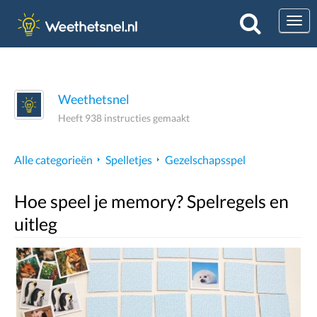
Togg
Weethetsnel
Heeft 938 instructies gemaakt
Alle categorieën
Spelletjes
Gezelschapsspel
Hoe speel je memory? Spelregels en
uitleg