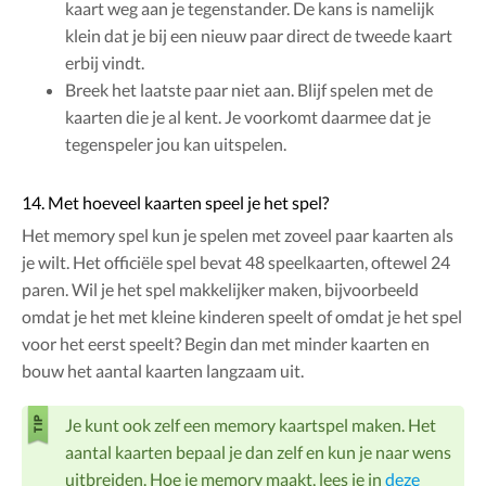
kaart weg aan je tegenstander. De kans is namelijk
klein dat je bij een nieuw paar direct de tweede kaart
erbij vindt.
Breek het laatste paar niet aan. Blijf spelen met de
kaarten die je al kent. Je voorkomt daarmee dat je
tegenspeler jou kan uitspelen.
14. Met hoeveel kaarten speel je het spel?
Het memory spel kun je spelen met zoveel paar kaarten als
je wilt. Het officiële spel bevat 48 speelkaarten, oftewel 24
paren. Wil je het spel makkelijker maken, bijvoorbeeld
omdat je het met kleine kinderen speelt of omdat je het spel
voor het eerst speelt? Begin dan met minder kaarten en
bouw het aantal kaarten langzaam uit.
Je kunt ook zelf een memory kaartspel maken. Het
aantal kaarten bepaal je dan zelf en kun je naar wens
uitbreiden. Hoe je memory maakt, lees je in
deze