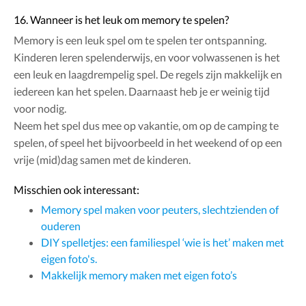
16. Wanneer is het leuk om memory te spelen?
Memory is een leuk spel om te spelen ter ontspanning.
Kinderen leren spelenderwijs, en voor volwassenen is het
een leuk en laagdrempelig spel. De regels zijn makkelijk en
iedereen kan het spelen. Daarnaast heb je er weinig tijd
voor nodig.
Neem het spel dus mee op vakantie, om op de camping te
spelen, of speel het bijvoorbeeld in het weekend of op een
vrije (mid)dag samen met de kinderen.
Misschien ook interessant:
Memory spel maken voor peuters, slechtzienden of
ouderen
DIY spelletjes: een familiespel ‘wie is het’ maken met
eigen foto's.
Makkelijk memory maken met eigen foto’s