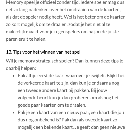
Memory speel je officieel zonder tijd. Iedere speler mag dus
net zo lang nadenken over het omdraaien van de kaarten,
als dat de speler nodig heeft. Wel is het beter om de kaarten
zo kort mogelijk om te draaien, zodat je het niet al te
makkelijk maakt voor je tegenspelers om na jou de juiste
paren eruit te halen.
13. Tips voor het winnen van het spel
Wil je memory strategisch spelen? Dan kunnen deze tips je
daarbij helpen:
Pak altijd eerst de kaart waarover je twijfelt. Blijkt het
de verkeerde kaart te zijn, dan kun je er daarna nog
een tweede andere kaart bij pakken. Bij jouw
volgende beurt kun je dan proberen om alsnog het
goede paar kaarten om te draaien.
Pak je een kaart van een nieuw paar, een kaart die jou
dus nog onbekend is? Pak dan als tweede kaart zo
mogelijk een bekende kaart. Je geeft dan geen nieuwe