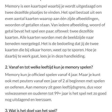
Memory is een kaartspel waarbij je wordt uitgedaagd om
twee dezelfde plaatjes te vinden. Het spel bestaat uit een
even aantal kaarten waarop aan één zijde afbeeldingen,
woorden of getallen staan. Van iedere afbeelding, woord of
getal bevat het spel een paar, oftewel: twee dezelfde
kaarten. Alle kaarten worden met de beeldzijde naar
beneden neergelegd. Het is de bedoeling dat jij de twee
kaarten die bij elkaar horen, weet op te sporen. Hoe je
daarbij te werk gaat, lees je in deze handleiding.
2. Vanaf en tot welke leeftijd kun je memory spelen?
Memory kun je officieel spelen vanaf 4 jaar. Maar je kunt
ook met peuters vanaf een jaar of 2 al beginnen met spelen
en oefenen. Aan memory zit geen leeftijdsgrens, dus voor
volwassenen en ouderen tot 99+ jaar is het spel net zo goed
nog uitdagend en leerzaam.
3. Wat is het doel van het spel?