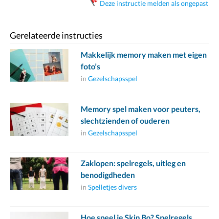
Deze instructie melden als ongepast
Gerelateerde instructies
Makkelijk memory maken met eigen
foto’s
in
Gezelschapsspel
Memory spel maken voor peuters,
slechtzienden of ouderen
in
Gezelschapsspel
Zaklopen: spelregels, uitleg en
benodigdheden
in
Spelletjes divers
Hoe speel je Skip Bo? Spelregels