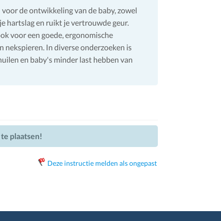
 voor de ontwikkeling van de baby, zowel
 je hartslag en ruikt je vertrouwde geur.
ook voor een goede, ergonomische
n nekspieren. In diverse onderzoeken is
uilen en baby's minder last hebben van
 te plaatsen!
Deze instructie melden als ongepast