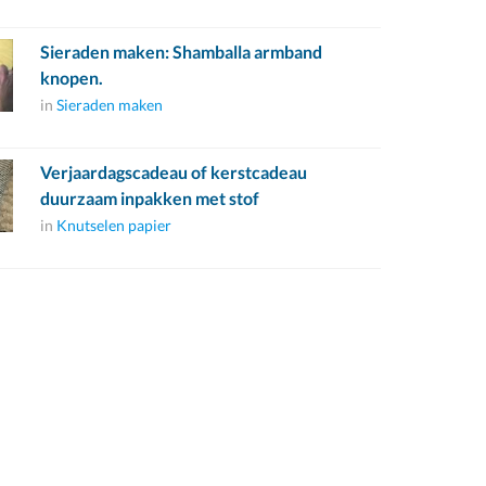
Sieraden maken: Shamballa armband
knopen.
in
Sieraden maken
Verjaardagscadeau of kerstcadeau
duurzaam inpakken met stof
in
Knutselen papier