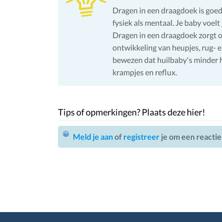
Dragen in een draagdoek is goed
fysiek als mentaal. Je baby voelt
Dragen in een draagdoek zorgt 
ontwikkeling van heupjes, rug- e
bewezen dat huilbaby's minder h
krampjes en reflux.
Tips of opmerkingen? Plaats deze hier!
Meld je aan
of
registreer
je om een reactie