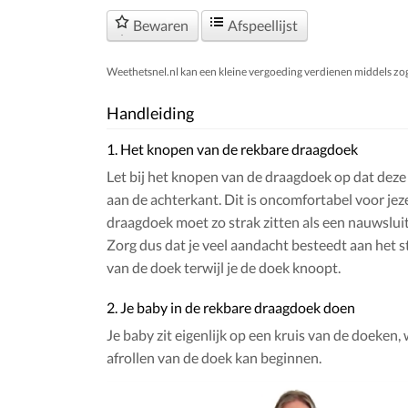
Bewaren
Afspeellijst
Weethetsnel.nl kan een kleine vergoeding verdienen middels zogen
Handleiding
1. Het knopen van de rekbare draagdoek
Let bij het knopen van de draagdoek op dat deze 
aan de achterkant. Dit is oncomfortabel voor jeze
draagdoek moet zo strak zitten als een nauwsluit
Zorg dus dat je veel aandacht besteedt aan het s
van de doek terwijl je de doek knoopt.
2. Je baby in de rekbare draagdoek doen
Je baby zit eigenlijk op een kruis van de doeken,
afrollen van de doek kan beginnen.