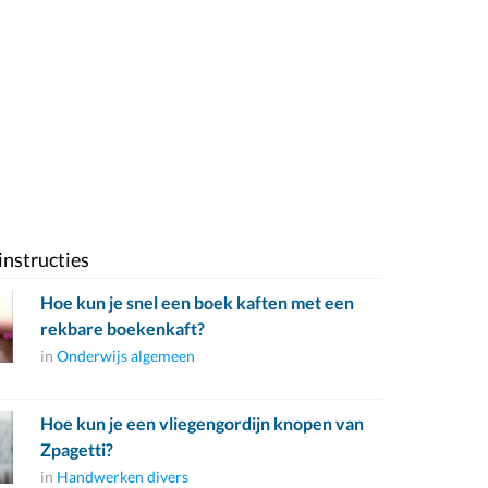
instructies
Hoe kun je snel een boek kaften met een
rekbare boekenkaft?
in
Onderwijs algemeen
Hoe kun je een vliegengordijn knopen van
Zpagetti?
in
Handwerken divers