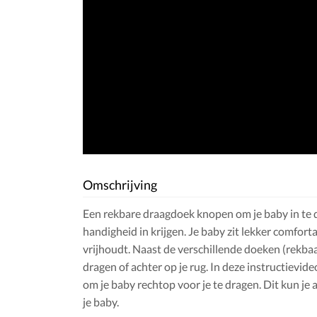
Omschrijving
Een rekbare draagdoek knopen om je baby in te dr
handigheid in krijgen. Je baby zit lekker comfortab
vrijhoudt. Naast de verschillende doeken (rekbaar
dragen of achter op je rug. In deze instructievid
om je baby rechtop voor je te dragen. Dit kun je
je baby.