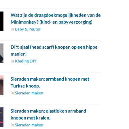
Wat zijn de draagdoekmogelijkheden van de
Minimonkey? (kind- en babyverzorging)
in
Baby & Peuter
DIY: sjaal (head scarf) knopen op een hippe
manier!
in
Kleding DIY
Sieraden maken: armband knopen met
Turkse knoop.
in
Sieraden maken
Sieraden maken: elastieken armband
knopen met kralen.
in
Sieraden maken