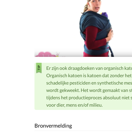
Er zijn ook draagdoeken van organisch kat
Organisch katoen is katoen dat zonder het
schadelijke pesticiden en synthetische me
wordt gekweekt. Het wordt gemaakt van st
tijdens het productieproces absoluut niet s
voor dier, mens en/of milieu.
Bronvermelding