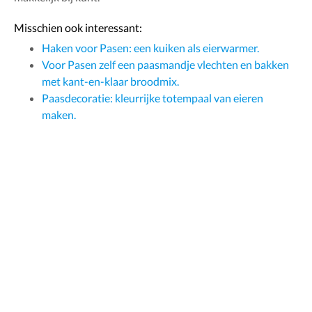
Misschien ook interessant:
Haken voor Pasen: een kuiken als eierwarmer.
Voor Pasen zelf een paasmandje vlechten en bakken
met kant-en-klaar broodmix.
Paasdecoratie: kleurrijke totempaal van eieren
maken.