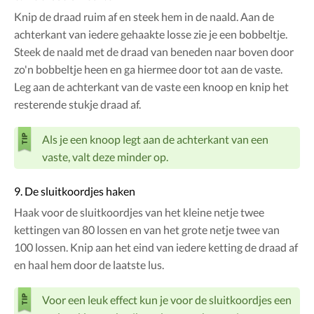
Knip de draad ruim af en steek hem in de naald. Aan de
achterkant van iedere gehaakte losse zie je een bobbeltje.
Steek de naald met de draad van beneden naar boven door
zo'n bobbeltje heen en ga hiermee door tot aan de vaste.
Leg aan de achterkant van de vaste een knoop en knip het
resterende stukje draad af.
Als je een knoop legt aan de achterkant van een
vaste, valt deze minder op.
9. De sluitkoordjes haken
Haak voor de sluitkoordjes van het kleine netje twee
kettingen van 80 lossen en van het grote netje twee van
100 lossen. Knip aan het eind van iedere ketting de draad af
en haal hem door de laatste lus.
Voor een leuk effect kun je voor de sluitkoordjes een