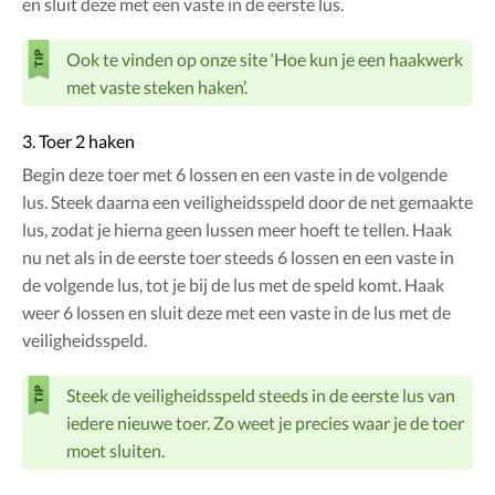
en sluit deze met een vaste in de eerste lus.
Ook te vinden op onze site ‘Hoe kun je een haakwerk
met vaste steken haken’.
3. Toer 2 haken
Begin deze toer met 6 lossen en een vaste in de volgende
lus. Steek daarna een veiligheidsspeld door de net gemaakte
lus, zodat je hierna geen lussen meer hoeft te tellen. Haak
nu net als in de eerste toer steeds 6 lossen en een vaste in
de volgende lus, tot je bij de lus met de speld komt. Haak
weer 6 lossen en sluit deze met een vaste in de lus met de
veiligheidsspeld.
Steek de veiligheidsspeld steeds in de eerste lus van
iedere nieuwe toer. Zo weet je precies waar je de toer
moet sluiten.