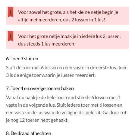
Voor zowel het grote, als het kleine netje begin je
altijd met meerderen, dus 2 lussen in 1 lus!
Voor het grote netje maak je in iedere lus 2 lussen,
dus steeds 1 lus meerderen!
6. Toer 3 sluiten
Sluit de toer met 6 lossen en een vaste in de eerste lus. Toer
3 is de enige toer waarin je lussen meerdert.
7. Toer 4 en overige toeren haken
Vanaf nu haak je de hele toer rond steeds 6 lossen met 1
vaste in de volgende lus. Sluit iedere toer met 6 lossen en
een vaste in de lus waar de veiligheidsspeld zit. Ga door tot
je nog 12 toeren hebt gehaakt.
8. De draad afhechten