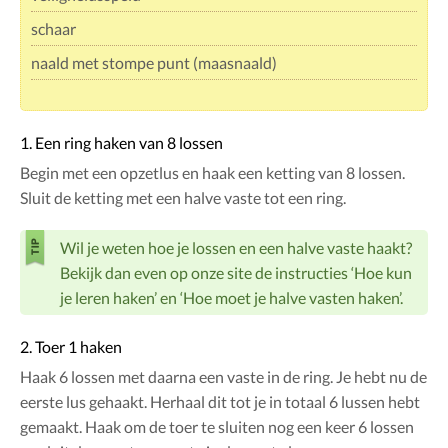
schaar
naald met stompe punt (maasnaald)
1. Een ring haken van 8 lossen
Begin met een opzetlus en haak een ketting van 8 lossen.
Sluit de ketting met een halve vaste tot een ring.
Wil je weten hoe je lossen en een halve vaste haakt?
Bekijk dan even op onze site de instructies ‘Hoe kun
je leren haken’ en ‘Hoe moet je halve vasten haken’.
2. Toer 1 haken
Haak 6 lossen met daarna een vaste in de ring. Je hebt nu de
eerste lus gehaakt. Herhaal dit tot je in totaal 6 lussen hebt
gemaakt. Haak om de toer te sluiten nog een keer 6 lossen