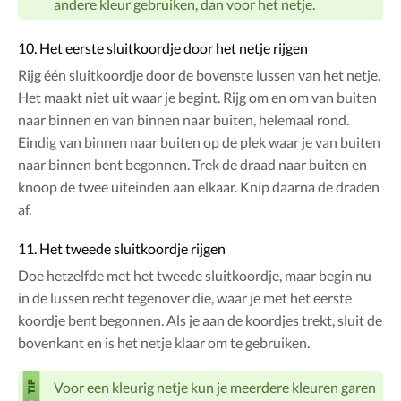
andere kleur gebruiken, dan voor het netje.
10. Het eerste sluitkoordje door het netje rijgen
Rijg één sluitkoordje door de bovenste lussen van het netje.
Het maakt niet uit waar je begint. Rijg om en om van buiten
naar binnen en van binnen naar buiten, helemaal rond.
Eindig van binnen naar buiten op de plek waar je van buiten
naar binnen bent begonnen. Trek de draad naar buiten en
knoop de twee uiteinden aan elkaar. Knip daarna de draden
af.
11. Het tweede sluitkoordje rijgen
Doe hetzelfde met het tweede sluitkoordje, maar begin nu
in de lussen recht tegenover die, waar je met het eerste
koordje bent begonnen. Als je aan de koordjes trekt, sluit de
bovenkant en is het netje klaar om te gebruiken.
Voor een kleurig netje kun je meerdere kleuren garen