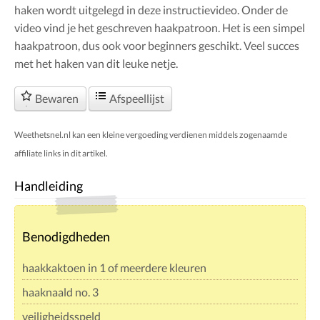
haken wordt uitgelegd in deze instructievideo. Onder de
video vind je het geschreven haakpatroon. Het is een simpel
haakpatroon, dus ook voor beginners geschikt. Veel succes
met het haken van dit leuke netje.
Bewaren
Afspeellijst
Weethetsnel.nl kan een kleine vergoeding verdienen middels zogenaamde
affiliate links in dit artikel.
Handleiding
Benodigdheden
haakkaktoen in 1 of meerdere kleuren
haaknaald no. 3
veiligheidsspeld