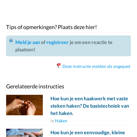
Tips of opmerkingen? Plaats deze hier!
Meld je aan
of
registreer
je om een reactie te
plaatsen!
Deze instructie melden als ongepast
Gerelateerde instructies
Hoe kun je een haakwerk met vaste
steken haken? De basistechniek van
het haken.
in
Haken
Hoe kun je een eenvoudige, kleine