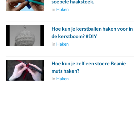
soepele haaksteek.
in
Haken
Hoe kun je kerstballen haken voor in
de kerstboom? #DIY
in
Haken
Hoe kun je zelf een stoere Beanie
muts haken?
in
Haken