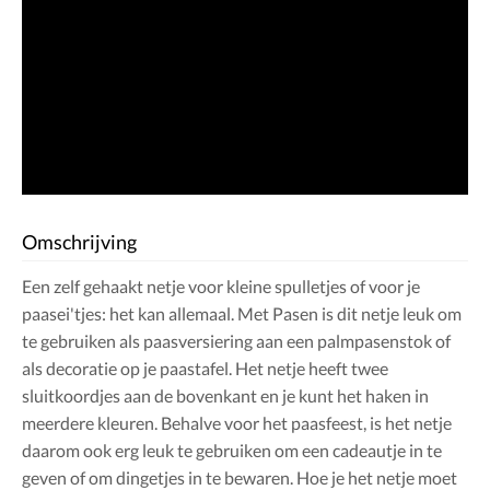
Omschrijving
Een zelf gehaakt netje voor kleine spulletjes of voor je
paasei'tjes: het kan allemaal. Met Pasen is dit netje leuk om
te gebruiken als paasversiering aan een palmpasenstok of
als decoratie op je paastafel. Het netje heeft twee
sluitkoordjes aan de bovenkant en je kunt het haken in
meerdere kleuren. Behalve voor het paasfeest, is het netje
daarom ook erg leuk te gebruiken om een cadeautje in te
geven of om dingetjes in te bewaren. Hoe je het netje moet