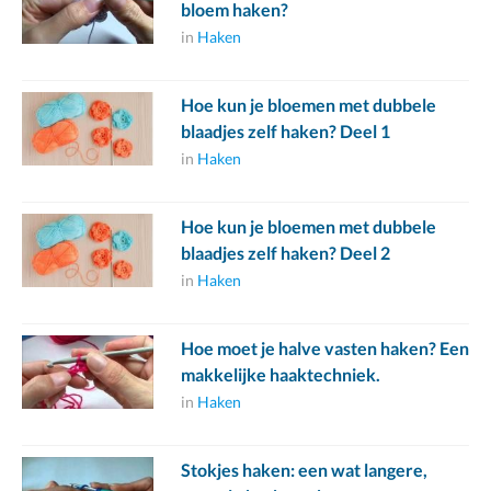
bloem haken?
in
Haken
Hoe kun je bloemen met dubbele
blaadjes zelf haken? Deel 1
in
Haken
Hoe kun je bloemen met dubbele
blaadjes zelf haken? Deel 2
in
Haken
Hoe moet je halve vasten haken? Een
makkelijke haaktechniek.
in
Haken
Stokjes haken: een wat langere,