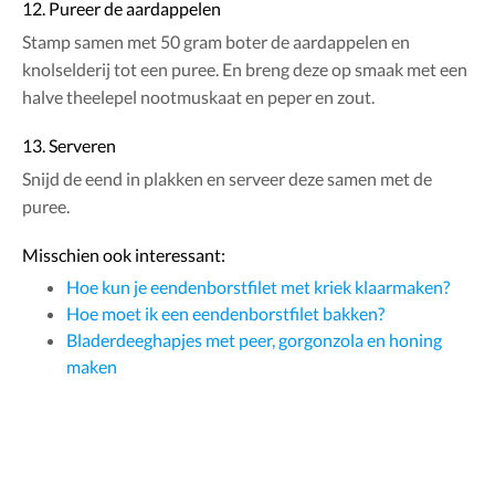
12. Pureer de aardappelen
Stamp samen met 50 gram boter de aardappelen en
knolselderij tot een puree. En breng deze op smaak met een
halve theelepel nootmuskaat en peper en zout.
13. Serveren
Snijd de eend in plakken en serveer deze samen met de
puree.
Misschien ook interessant:
Hoe kun je eendenborstfilet met kriek klaarmaken?
Hoe moet ik een eendenborstfilet bakken?
Bladerdeeghapjes met peer, gorgonzola en honing
maken