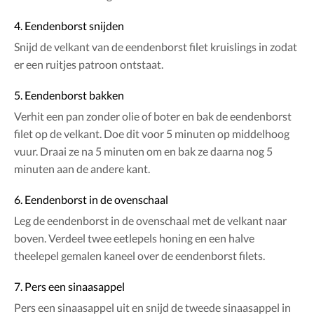
4. Eendenborst snijden
Snijd de velkant van de eendenborst filet kruislings in zodat
er een ruitjes patroon ontstaat.
5. Eendenborst bakken
Verhit een pan zonder olie of boter en bak de eendenborst
filet op de velkant. Doe dit voor 5 minuten op middelhoog
vuur. Draai ze na 5 minuten om en bak ze daarna nog 5
minuten aan de andere kant.
6. Eendenborst in de ovenschaal
Leg de eendenborst in de ovenschaal met de velkant naar
boven. Verdeel twee eetlepels honing en een halve
theelepel gemalen kaneel over de eendenborst filets.
7. Pers een sinaasappel
Pers een sinaasappel uit en snijd de tweede sinaasappel in