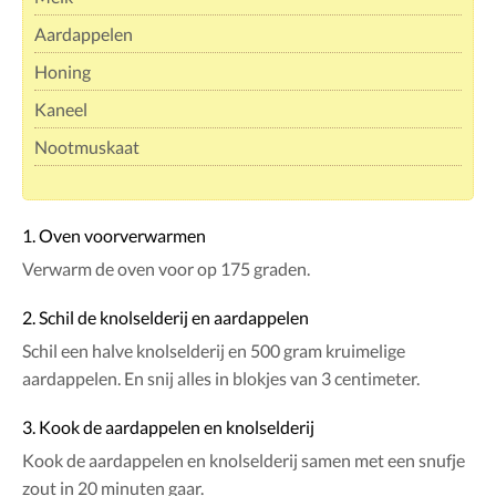
Aardappelen
Honing
Kaneel
Nootmuskaat
1. Oven voorverwarmen
Verwarm de oven voor op 175 graden.
2. Schil de knolselderij en aardappelen
Schil een halve knolselderij en 500 gram kruimelige
aardappelen. En snij alles in blokjes van 3 centimeter.
3. Kook de aardappelen en knolselderij
Kook de aardappelen en knolselderij samen met een snufje
zout in 20 minuten gaar.