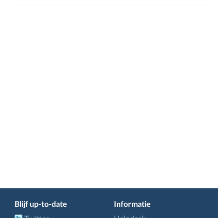
Blijf up-to-date
Informatie