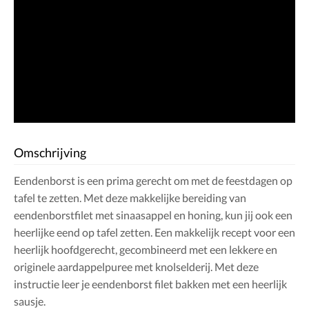
Omschrijving
Eendenborst is een prima gerecht om met de feestdagen op
tafel te zetten. Met deze makkelijke bereiding van
eendenborstfilet met sinaasappel en honing, kun jij ook een
heerlijke eend op tafel zetten. Een makkelijk recept voor een
heerlijk hoofdgerecht, gecombineerd met een lekkere en
originele aardappelpuree met knolselderij. Met deze
instructie leer je eendenborst filet bakken met een heerlijk
sausje.