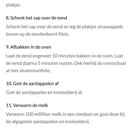
plakjes.
8. Schenk het sap over de eend
Schenk het sap over de eend en leg de plakjes sinaasappels
boven op de eendenborst filets.
9. Afbakken in de oven
Laat de eend ongeveer 10 minuten bakken in de oven. Laat
de eend daarna 5 minuten rusten. Dek hierbij de ovenschaal
af met aluminiumfolie.
10. Giet de aardappelen af
Giet de aardappelen en knolselderij af.
11. Verwarm de melk
Verwarm 100 milliliter melk in een steelpan en gooi deze bij
de afgegoten aardappelen en knolselderij.