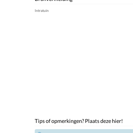
Intratuin
Tips of opmerkingen? Plaats deze hier!