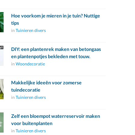
Hoe voorkom je mieren in je tuin? Nuttige
tips
in
Tuinieren divers
DIY: een plantenrek maken van betongaas
en plantenpotjes bekleden met touw.
in
Woondecoratie
Makkelijke ideeën voor zomerse
tuindecoratie
in
Tuinieren divers
Zelf een bloempot waterreservoir maken
voor buitenplanten
in
Tuinieren divers