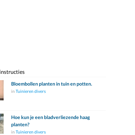
instructies
Bloembollen planten in tuin en potten.
in
Tuinieren divers
Hoe kun je een bladverliezende haag
planten?
in
Tuinieren divers