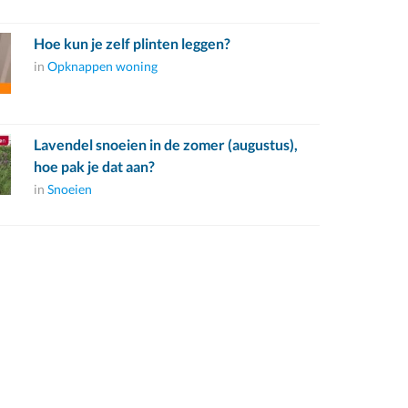
Hoe kun je zelf plinten leggen?
in
Opknappen woning
Lavendel snoeien in de zomer (augustus),
hoe pak je dat aan?
in
Snoeien