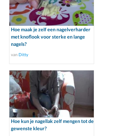
Hoe maak je zelf een nagelverharder
met knoflook voor sterke en lange
nagels?
van
Ditty
Hoe kun je nagellak zelf mengen tot de
gewenste kleur?