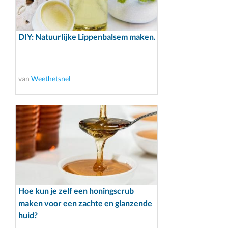
DIY: Natuurlijke Lippenbalsem maken.
van
Weethetsnel
Hoe kun je zelf een honingscrub
maken voor een zachte en glanzende
huid?