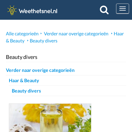
Togg
Alle categorieën
Verder naar overige categorieën
Haar
& Beauty
Beauty divers
Beauty divers
Verder naar overige categorieën
Haar & Beauty
Beauty divers