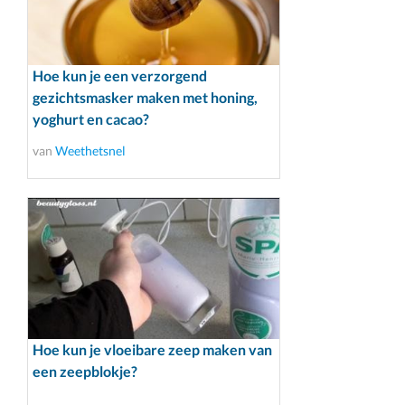
Hoe kun je een verzorgend
gezichtsmasker maken met honing,
yoghurt en cacao?
van
Weethetsnel
Hoe kun je vloeibare zeep maken van
een zeepblokje?