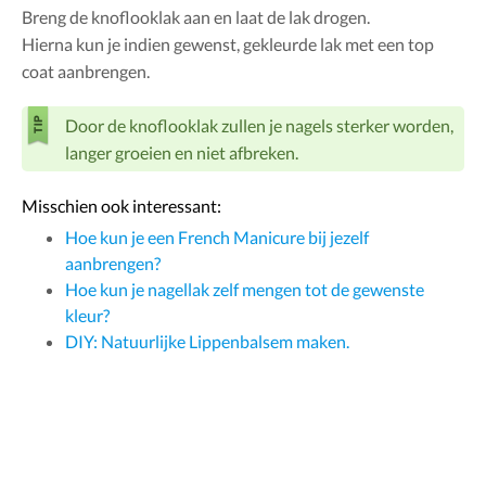
Breng de knoflooklak aan en laat de lak drogen.
Hierna kun je indien gewenst, gekleurde lak met een top
coat aanbrengen.
Door de knoflooklak zullen je nagels sterker worden,
langer groeien en niet afbreken.
Misschien ook interessant:
Hoe kun je een French Manicure bij jezelf
aanbrengen?
Hoe kun je nagellak zelf mengen tot de gewenste
kleur?
DIY: Natuurlijke Lippenbalsem maken.