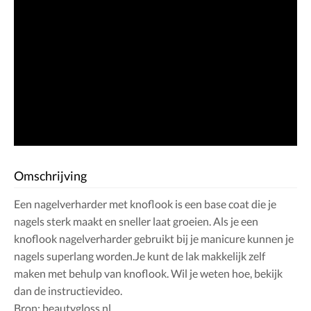
Omschrijving
Een nagelverharder met knoflook is een base coat die je
nagels sterk maakt en sneller laat groeien. Als je een
knoflook nagelverharder gebruikt bij je manicure kunnen je
nagels superlang worden.Je kunt de lak makkelijk zelf
maken met behulp van knoflook. Wil je weten hoe, bekijk
dan de instructievideo.
Bron: beautygloss.nl