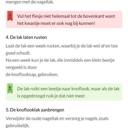
mengen met de nagellak.
Vul het flesje niet helemaal tot de bovenkant want
het kwastje moet er ook nog bij kunnen!
4. De lak laten rusten
Laat de lak een week rusten, waarbij je de lak wel af en toe
goed schudt.
Na een week kun je de lak, die inmiddels een klein beetje
vergeeld is door
de knoflooksap, gebruiken.
De lak ruikt een beetje naar knoflook, maar als de lak
is opgedroogd ruik je dat niet meer.
5. De knoflooklak aanbrengen
Verwijder de oude nagellak en verzorg je nagels zoals
gebruikelijk.