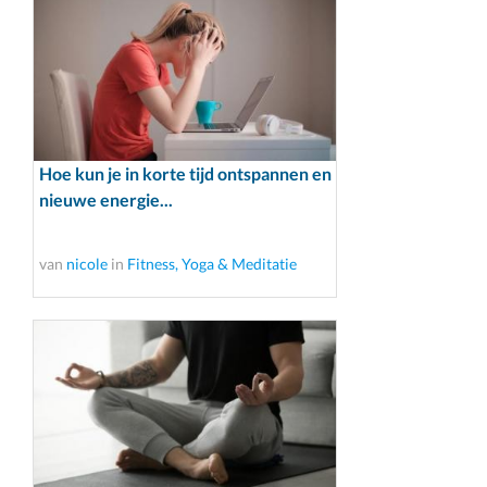
Hoe kun je in korte tijd ontspannen en
nieuwe energie...
van
nicole
in
Fitness, Yoga & Meditatie