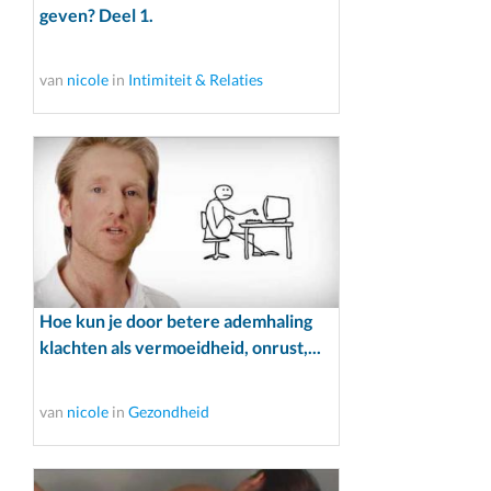
geven? Deel 1.
van
nicole
in
Intimiteit & Relaties
Hoe kun je door betere ademhaling
klachten als vermoeidheid, onrust,...
van
nicole
in
Gezondheid