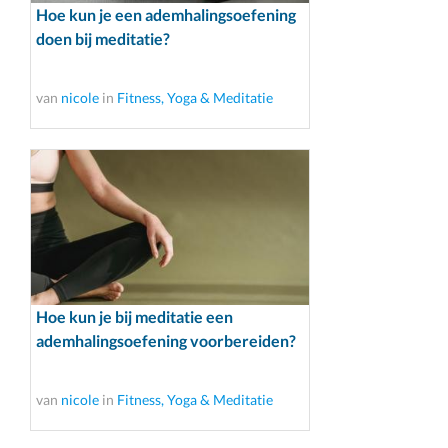
Hoe kun je een ademhalingsoefening
doen bij meditatie?
van
nicole
in
Fitness, Yoga & Meditatie
Hoe kun je bij meditatie een
ademhalingsoefening voorbereiden?
van
nicole
in
Fitness, Yoga & Meditatie