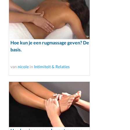
Hoe kun je een rugmassage geven? De
basis.
van
nicole
in
Intimiteit & Relaties