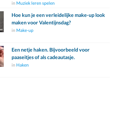
in
Muziek leren spelen
Hoe kun je een verleidelijke make-up look
maken voor Valentijnsdag?
in
Make-up
Een netje haken. Bijvoorbeeld voor
paaseitjes of als cadeautasje.
in
Haken