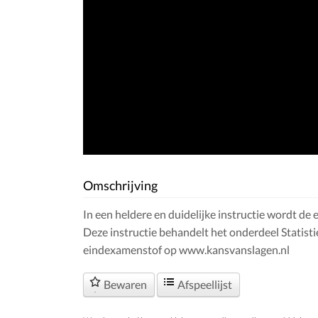
Omschrijving
In een heldere en duidelijke instructie wordt de
Deze instructie behandelt het onderdeel Statisti
eindexamenstof op www.kansvanslagen.nl
Bewaren
Afspeellijst