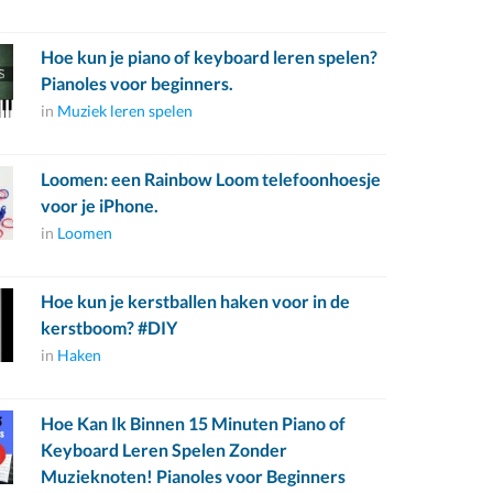
Hoe kun je piano of keyboard leren spelen?
Pianoles voor beginners.
in
Muziek leren spelen
Loomen: een Rainbow Loom telefoonhoesje
voor je iPhone.
in
Loomen
Hoe kun je kerstballen haken voor in de
kerstboom? #DIY
in
Haken
Hoe Kan Ik Binnen 15 Minuten Piano of
Keyboard Leren Spelen Zonder
Muzieknoten! Pianoles voor Beginners