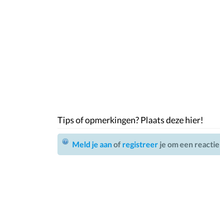
Tips of opmerkingen? Plaats deze hier!
Meld je aan
of
registreer
je om een reactie