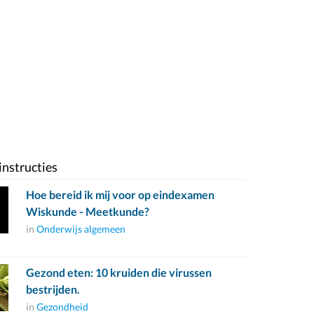
instructies
Hoe bereid ik mij voor op eindexamen
Wiskunde - Meetkunde?
in
Onderwijs algemeen
Gezond eten: 10 kruiden die virussen
bestrijden.
in
Gezondheid