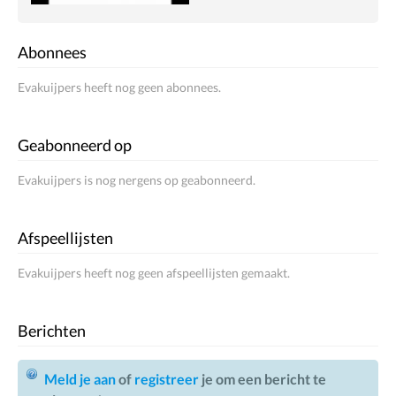
Abonnees
Evakuijpers heeft nog geen abonnees.
Geabonneerd op
Evakuijpers is nog nergens op geabonneerd.
Afspeellijsten
Evakuijpers heeft nog geen afspeellijsten gemaakt.
Berichten
Meld je aan
of
registreer
je om een bericht te