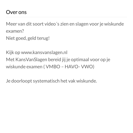
Over ons
Meer van dit soort video´s zien en slagen voor je wiskunde
examen?
Niet goed, geld terug!
Kijk op www.kansvanslagen.nl
Met KansVanSlagen bereid jij je optimaal voor op je
wiskunde examen ( VMBO – HAVO- VWO)
Je doorloopt systematisch het vak wiskunde.