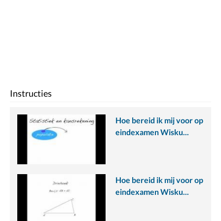
Instructies
Hoe bereid ik mij voor op
eindexamen Wisku...
Hoe bereid ik mij voor op
eindexamen Wisku...