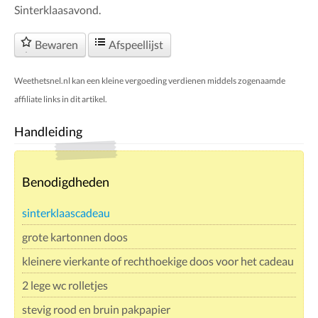
Sinterklaasavond.
Bewaren
Afspeellijst
Weethetsnel.nl kan een kleine vergoeding verdienen middels zogenaamde
affiliate links in dit artikel.
Handleiding
Benodigdheden
sinterklaascadeau
grote kartonnen doos
kleinere vierkante of rechthoekige doos voor het cadeau
2 lege wc rolletjes
stevig rood en bruin pakpapier