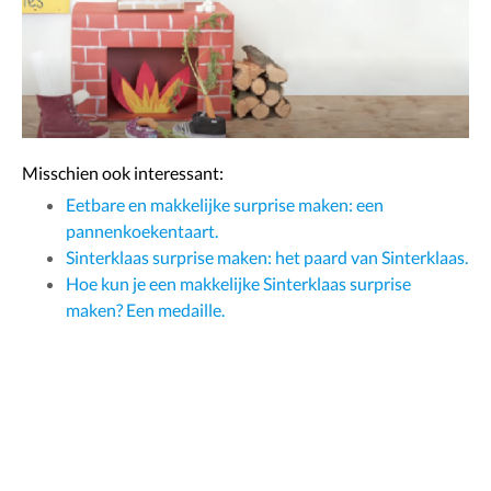
Misschien ook interessant:
Eetbare en makkelijke surprise maken: een
pannenkoekentaart.
Sinterklaas surprise maken: het paard van Sinterklaas.
Hoe kun je een makkelijke Sinterklaas surprise
maken? Een medaille.