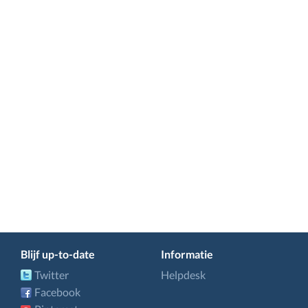
Blijf up-to-date
Informatie
Twitter
Helpdesk
Facebook