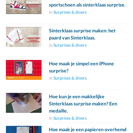
sportschoen als sinterklaas surprise.
in
Surprises & divers
Sinterklaas surprise maken: het
paard van Sinterklaas.
in
Surprises & divers
Hoe maak je simpel een iPhone
surprise?
in
Surprises & divers
Hoe kun je een makkelijke
Sinterklaas surprise maken? Een
medaille.
in
Surprises & divers
Hoe maak je een papieren overhemd