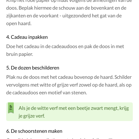
doos. Beplak hiermee de schouw aan de bovenkant en de
zijkanten en de voorkant - uitgezonderd het gat van de
open haard.
4. Cadeau inpakken
Doe het cadeau in de cadeaudoos en pak de doos in met
bruin papier.
5. De dozen beschilderen
Plak nu de doos met het cadeau bovenop de haard. Schilder
vervolgens met witte of grijze verf zowel op de haard, als op
de cadeaudoos een motief van stenen.
Als je de witte verf met een beetje zwart mengt, krijg
je grijze verf.
6. De schoorstenen maken