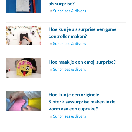
als surprise?
in
Surprises & divers
Hoe kun je als surprise een game
controller maken?
in
Surprises & divers
Hoe maak je een emoji surprise?
in
Surprises & divers
Hoe kun je een originele
Sinterklaassurprise maken in de
vorm van een cupcake?
in
Surprises & divers