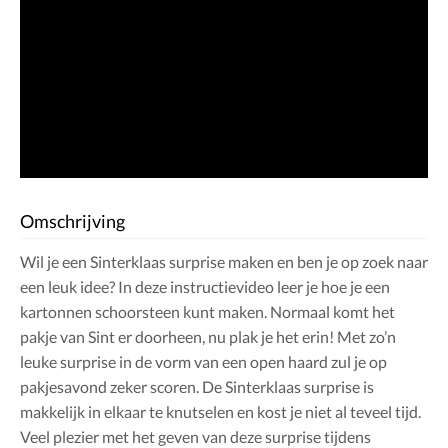
Omschrijving
Wil je een Sinterklaas surprise maken en ben je op zoek naar
een leuk idee? In deze instructievideo leer je hoe je een
kartonnen schoorsteen kunt maken. Normaal komt het
pakje van Sint er doorheen, nu plak je het erin! Met zo’n
leuke surprise in de vorm van een open haard zul je op
pakjesavond zeker scoren. De Sinterklaas surprise is
makkelijk in elkaar te knutselen en kost je niet al teveel tijd.
Veel plezier met het geven van deze surprise tijdens