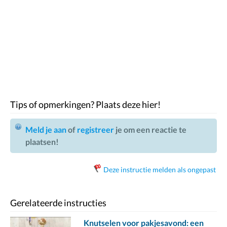
Tips of opmerkingen? Plaats deze hier!
Meld je aan
of
registreer
je om een reactie te
plaatsen!
Deze instructie melden als ongepast
Gerelateerde instructies
Knutselen voor pakjesavond: een