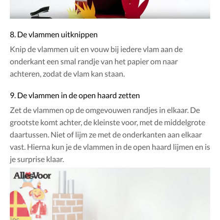
8. De vlammen uitknippen
Knip de vlammen uit en vouw bij iedere vlam aan de
onderkant een smal randje van het papier om naar
achteren, zodat de vlam kan staan.
9. De vlammen in de open haard zetten
Zet de vlammen op de omgevouwen randjes in elkaar. De
grootste komt achter, de kleinste voor, met de middelgrote
daartussen. Niet of lijm ze met de onderkanten aan elkaar
vast. Hierna kun je de vlammen in de open haard lijmen en is
je surprise klaar.