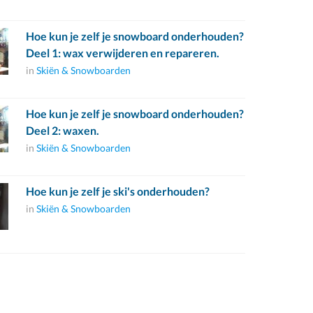
Hoe kun je zelf je snowboard onderhouden?
Deel 1: wax verwijderen en repareren.
in
Skiën & Snowboarden
Hoe kun je zelf je snowboard onderhouden?
Deel 2: waxen.
in
Skiën & Snowboarden
Hoe kun je zelf je ski's onderhouden?
in
Skiën & Snowboarden