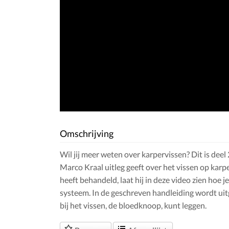
Omschrijving
Wil jij meer weten over karpervissen? Dit is deel
Marco Kraal uitleg geeft over het vissen op karper
heeft behandeld, laat hij in deze video zien hoe 
systeem. In de geschreven handleiding wordt uit
bij het vissen, de bloedknoop, kunt leggen.