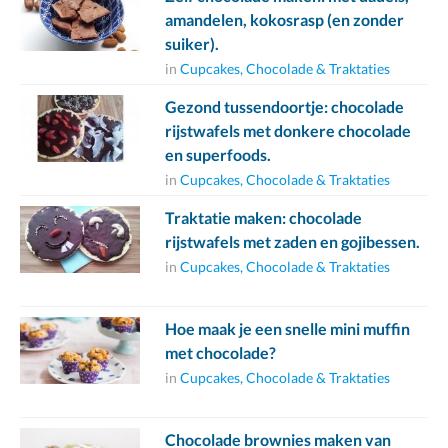
amandelen, kokosrasp (en zonder
suiker).
in
Cupcakes, Chocolade & Traktaties
Gezond tussendoortje: chocolade
rijstwafels met donkere chocolade
en superfoods.
in
Cupcakes, Chocolade & Traktaties
Traktatie maken: chocolade
rijstwafels met zaden en gojibessen.
in
Cupcakes, Chocolade & Traktaties
Hoe maak je een snelle mini muffin
met chocolade?
in
Cupcakes, Chocolade & Traktaties
Chocolade brownies maken van