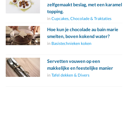
zelfgemaakt beslag, met een karamel
topping.
in
Cupcakes, Chocolade & Traktaties
Hoe kun je chocolade au bain marie
smelten, boven kokend water?
in
Basistechnieken koken
Servetten vouwen op een
makkelijke en feestelijke manier
in
Tafel dekken & Divers