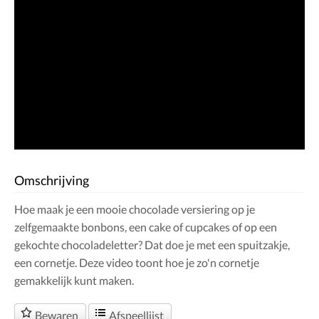
Omschrijving
Hoe maak je een mooie chocolade versiering op je
zelfgemaakte bonbons, een cake of cupcakes of op een
gekochte chocoladeletter? Dat doe je met een spuitzakje,
een cornetje. Deze video toont hoe je zo'n cornetje
gemakkelijk kunt maken.
Bewaren
Afspeellijst