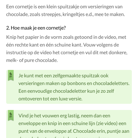
Een cornetje is een klein spuitzakje om versieringen van
chocolade, zoals streepjes, kringeltjes e.d., mee te maken.
2. Hoe maak je een cornetje?
Knip het papier in de vorm zoals getoond in de video, met
één rechte kant en één schuine kant. Vouw volgens de
instructie op de video het cornetje en vul dit met donkere,
melk- of pure chocolade.
Je kunt met een zelfgemaakte spuitzak ook
versieringen maken op bonbons en chocoladeletters.
Een eenvoudige chocoladeletter kun je zo zelf
omtoveren tot een luxe versie.
Vind je het vouwen erg lastig, neem dan een
enveloppe en knip in een schuine lijn (zie video) een
punt van de enveloppe af. Chocolade erin, puntje aan