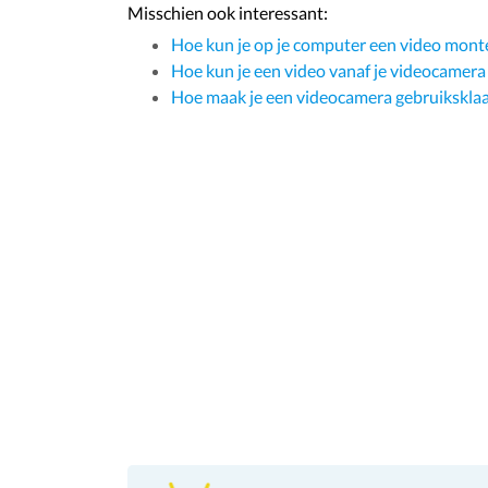
Misschien ook interessant:
Hoe kun je op je computer een video mon
Hoe kun je een video vanaf je videocamera
Hoe maak je een videocamera gebruiksklaar