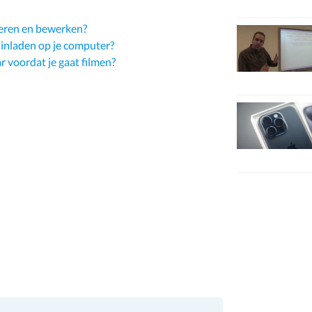
teren en bewerken?
 inladen op je computer?
 voordat je gaat filmen?