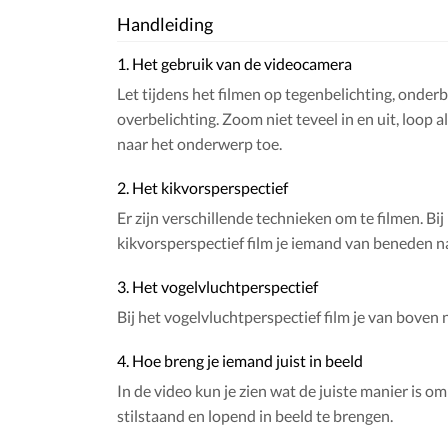
Handleiding
1. Het gebruik van de videocamera
Let tijdens het filmen op tegenbelichting, onderb
overbelichting. Zoom niet teveel in en uit, loop al
naar het onderwerp toe.
2. Het kikvorsperspectief
Er zijn verschillende technieken om te filmen. Bij
kikvorsperspectief film je iemand van beneden n
3. Het vogelvluchtperspectief
Bij het vogelvluchtperspectief film je van boven
4. Hoe breng je iemand juist in beeld
In de video kun je zien wat de juiste manier is o
stilstaand en lopend in beeld te brengen.