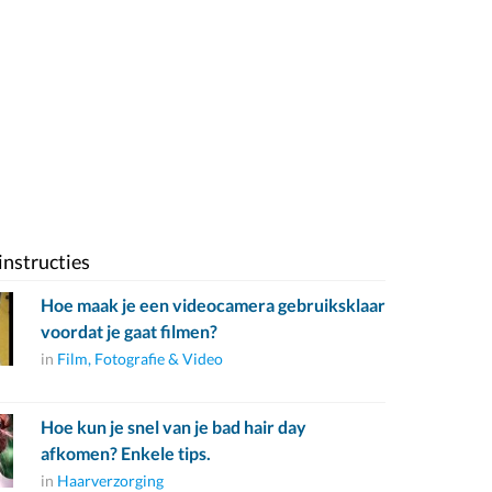
instructies
Hoe maak je een videocamera gebruiksklaar
voordat je gaat filmen?
in
Film, Fotografie & Video
Hoe kun je snel van je bad hair day
afkomen? Enkele tips.
in
Haarverzorging