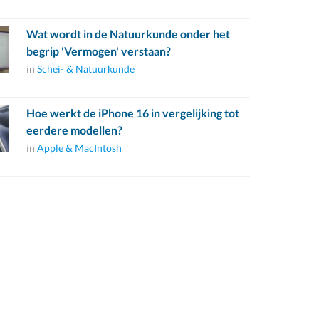
Wat wordt in de Natuurkunde onder het
begrip 'Vermogen' verstaan?
in
Schei- & Natuurkunde
Hoe werkt de iPhone 16 in vergelijking tot
eerdere modellen?
in
Apple & MacIntosh