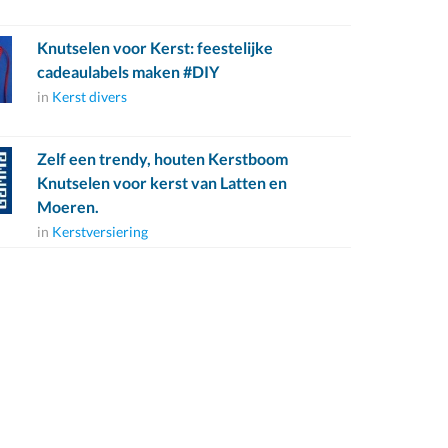
Knutselen voor Kerst: feestelijke
cadeaulabels maken #DIY
in
Kerst divers
Zelf een trendy, houten Kerstboom
Knutselen voor kerst van Latten en
Moeren.
in
Kerstversiering