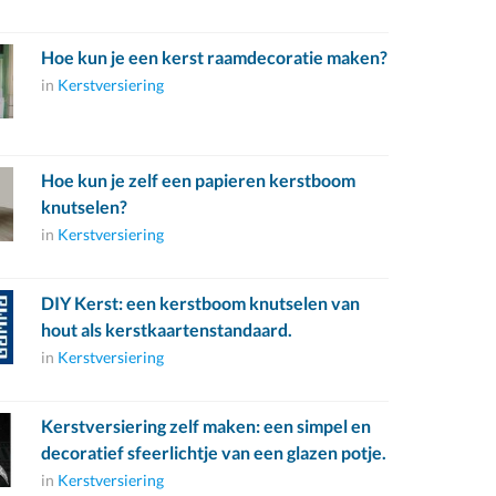
Hoe kun je een kerst raamdecoratie maken?
in
Kerstversiering
Hoe kun je zelf een papieren kerstboom
knutselen?
in
Kerstversiering
DIY Kerst: een kerstboom knutselen van
hout als kerstkaartenstandaard.
in
Kerstversiering
Kerstversiering zelf maken: een simpel en
decoratief sfeerlichtje van een glazen potje.
in
Kerstversiering