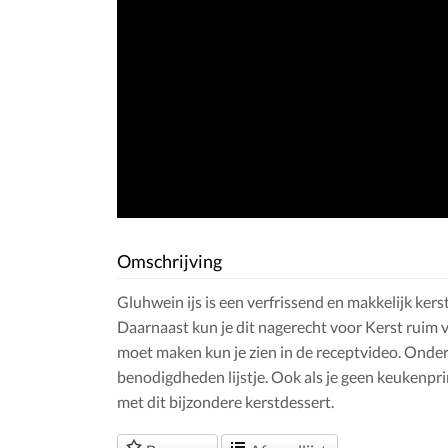
Omschrijving
Gluhwein ijs is een verfrissend en makkelijk kers
Daarnaast kun je dit nagerecht voor Kerst ruim v
moet maken kun je zien in de receptvideo. Onder
benodigdheden lijstje. Ook als je geen keukenprin
met dit bijzondere kerstdessert.