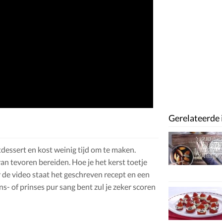
Gerelateerde 
tdessert en kost weinig tijd om te maken.
an tevoren bereiden. Hoe je het kerst toetje
 de video staat het geschreven recept en een
s- of prinses pur sang bent zul je zeker scoren