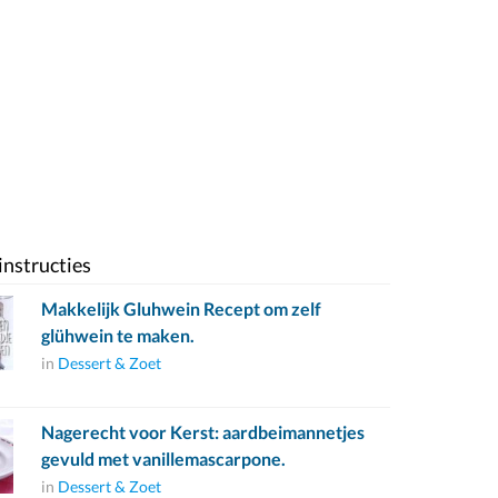
instructies
Makkelijk Gluhwein Recept om zelf
glühwein te maken.
in
Dessert & Zoet
Nagerecht voor Kerst: aardbeimannetjes
gevuld met vanillemascarpone.
in
Dessert & Zoet