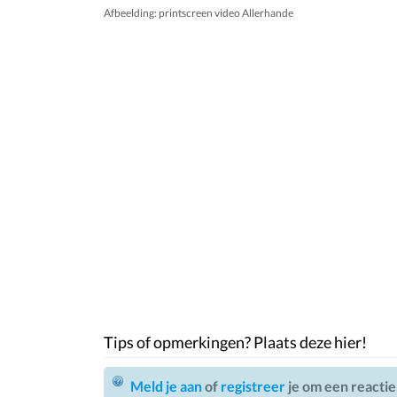
Afbeelding: printscreen video Allerhande
Tips of opmerkingen? Plaats deze hier!
Meld je aan
of
registreer
je om een reactie