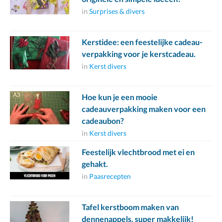
in
Surprises & divers
Kerstidee: een feestelijke cadeau-
verpakking voor je kerstcadeau.
in
Kerst divers
Hoe kun je een mooie
cadeauverpakking maken voor een
cadeaubon?
in
Kerst divers
Feestelijk vlechtbrood met ei en
gehakt.
in
Paasrecepten
Tafel kerstboom maken van
dennenappels, super makkelijk!