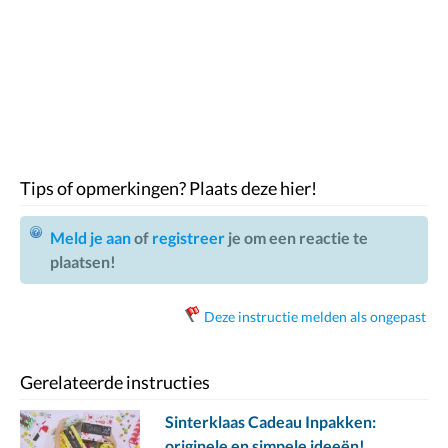
Tips of opmerkingen? Plaats deze hier!
Meld je aan
of
registreer
je om een reactie te
plaatsen!
Deze instructie melden als ongepast
Gerelateerde instructies
Sinterklaas Cadeau Inpakken:
originele en simpele ideeën!