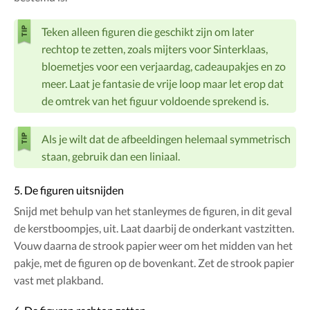
Teken alleen figuren die geschikt zijn om later
rechtop te zetten, zoals mijters voor Sinterklaas,
bloemetjes voor een verjaardag, cadeaupakjes en zo
meer. Laat je fantasie de vrije loop maar let erop dat
de omtrek van het figuur voldoende sprekend is.
Als je wilt dat de afbeeldingen helemaal symmetrisch
staan, gebruik dan een liniaal.
5. De figuren uitsnijden
Snijd met behulp van het stanleymes de figuren, in dit geval
de kerstboompjes, uit. Laat daarbij de onderkant vastzitten.
Vouw daarna de strook papier weer om het midden van het
pakje, met de figuren op de bovenkant. Zet de strook papier
vast met plakband.