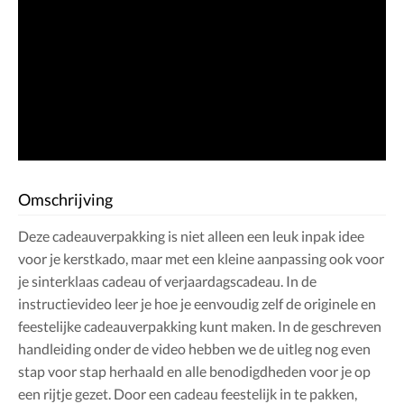
Omschrijving
Deze cadeauverpakking is niet alleen een leuk inpak idee
voor je kerstkado, maar met een kleine aanpassing ook voor
je sinterklaas cadeau of verjaardagscadeau. In de
instructievideo leer je hoe je eenvoudig zelf de originele en
feestelijke cadeauverpakking kunt maken. In de geschreven
handleiding onder de video hebben we de uitleg nog even
stap voor stap herhaald en alle benodigdheden voor je op
een rijtje gezet. Door een cadeau feestelijk in te pakken,