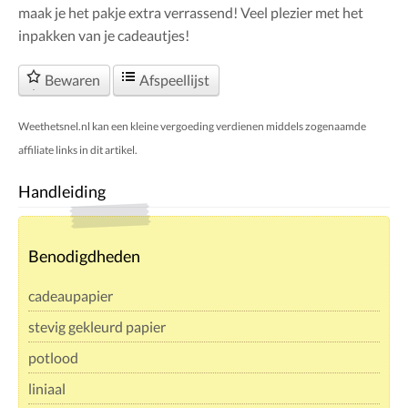
maak je het pakje extra verrassend! Veel plezier met het
inpakken van je cadeautjes!
Bewaren
Afspeellijst
Weethetsnel.nl kan een kleine vergoeding verdienen middels zogenaamde
affiliate links in dit artikel.
Handleiding
Benodigdheden
cadeaupapier
stevig gekleurd papier
potlood
liniaal