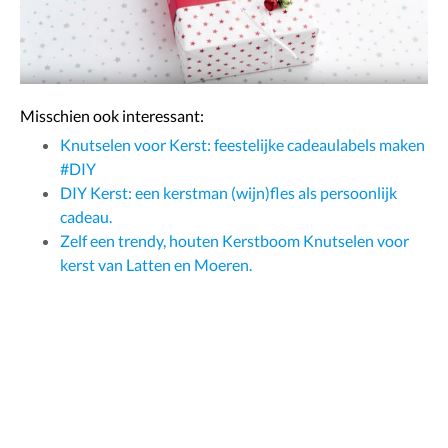
Misschien ook interessant:
Knutselen voor Kerst: feestelijke cadeaulabels maken
#DIY
DIY Kerst: een kerstman (wijn)fles als persoonlijk
cadeau.
Zelf een trendy, houten Kerstboom Knutselen voor
kerst van Latten en Moeren.