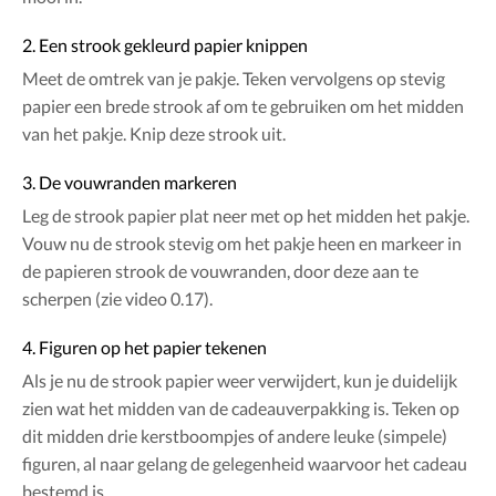
2. Een strook gekleurd papier knippen
Meet de omtrek van je pakje. Teken vervolgens op stevig
papier een brede strook af om te gebruiken om het midden
van het pakje. Knip deze strook uit.
3. De vouwranden markeren
Leg de strook papier plat neer met op het midden het pakje.
Vouw nu de strook stevig om het pakje heen en markeer in
de papieren strook de vouwranden, door deze aan te
scherpen (zie video 0.17).
4. Figuren op het papier tekenen
Als je nu de strook papier weer verwijdert, kun je duidelijk
zien wat het midden van de cadeauverpakking is. Teken op
dit midden drie kerstboompjes of andere leuke (simpele)
figuren, al naar gelang de gelegenheid waarvoor het cadeau
bestemd is.