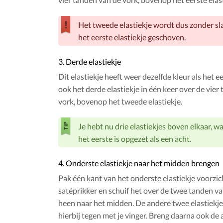
Het tweede elastiekje wordt dus zonder sl
het eerste elastiekje geschoven.
3. Derde elastiekje
Dit elastiekje heeft weer dezelfde kleur als het ee
ook het derde elastiekje in één keer over de vier
vork, bovenop het tweede elastiekje.
Je hebt nu drie elastiekjes boven elkaar, w
het eerste is opgezet als een acht.
4. Onderste elastiekje naar het midden brengen
Pak één kant van het onderste elastiekje voorzic
satéprikker en schuif het over de twee tanden va
heen naar het midden. De andere twee elastiekje
hierbij tegen met je vinger. Breng daarna ook de