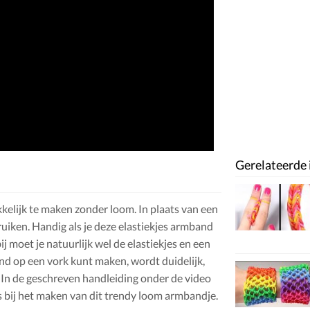
Gerelateerde 
elijk te maken zonder loom. In plaats van een
uiken. Handig als je deze elastiekjes armband
 moet je natuurlijk wel de elastiekjes en een
d op een vork kunt maken, wordt duidelijk,
o. In de geschreven handleiding onder de video
s bij het maken van dit trendy loom armbandje.