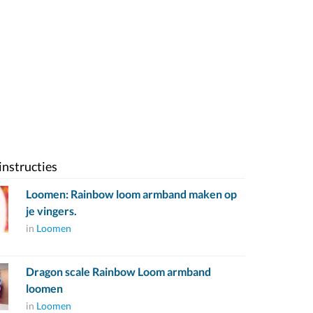
instructies
Loomen: Rainbow loom armband maken op
je vingers.
in
Loomen
Dragon scale Rainbow Loom armband
loomen
in
Loomen