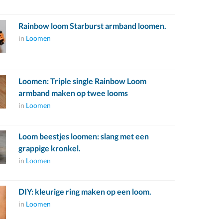
Rainbow loom Starburst armband loomen.
in
Loomen
Loomen: Triple single Rainbow Loom
armband maken op twee looms
in
Loomen
Loom beestjes loomen: slang met een
grappige kronkel.
in
Loomen
DIY: kleurige ring maken op een loom.
in
Loomen