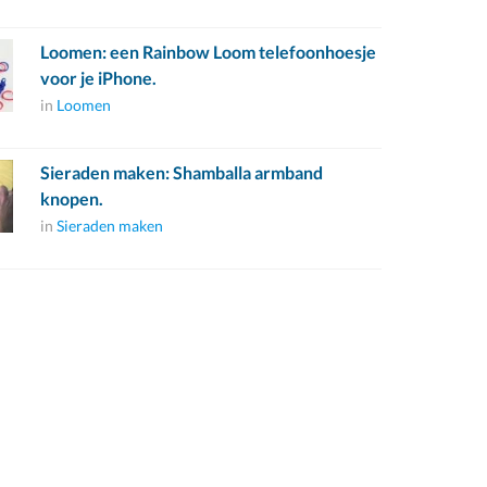
Loomen: een Rainbow Loom telefoonhoesje
voor je iPhone.
in
Loomen
Sieraden maken: Shamballa armband
knopen.
in
Sieraden maken