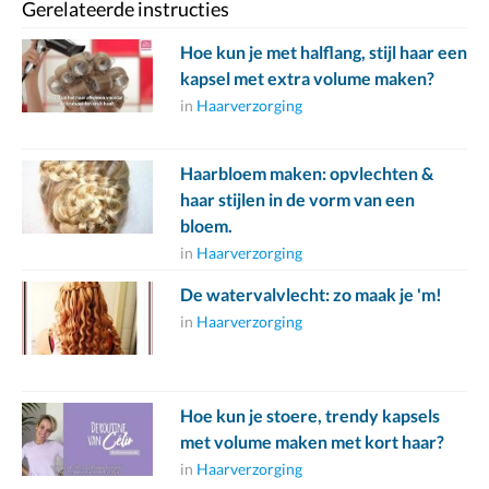
Gerelateerde instructies
Hoe kun je met halflang, stijl haar een
kapsel met extra volume maken?
in
Haarverzorging
Haarbloem maken: opvlechten &
haar stijlen in de vorm van een
bloem.
in
Haarverzorging
De watervalvlecht: zo maak je 'm!
in
Haarverzorging
Hoe kun je stoere, trendy kapsels
met volume maken met kort haar?
in
Haarverzorging