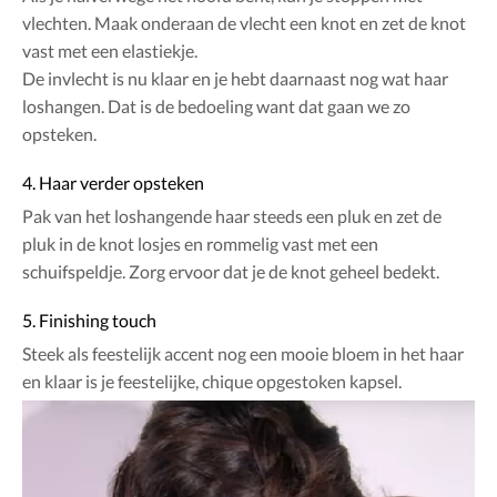
vlechten. Maak onderaan de vlecht een knot en zet de knot
vast met een elastiekje.
De invlecht is nu klaar en je hebt daarnaast nog wat haar
loshangen. Dat is de bedoeling want dat gaan we zo
opsteken.
4. Haar verder opsteken
Pak van het loshangende haar steeds een pluk en zet de
pluk in de knot losjes en rommelig vast met een
schuifspeldje. Zorg ervoor dat je de knot geheel bedekt.
5. Finishing touch
Steek als feestelijk accent nog een mooie bloem in het haar
en klaar is je feestelijke, chique opgestoken kapsel.