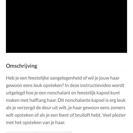
Omschrijving
Heb je een feestelijke aangelegenheid of wil je jouw haar
gewoon eens leuk opsteken? In deze instructievideo wordt
uitgelegd hoe je een nonchalant en feestelijk kapsel kunt
maken met halflang haar. Dit nonchalante kapsel is erg leuk
als je verzorgd de deur uit wilt, je haar gewoon eens zomers
wilt opsteken of als je een feest of bruiloft hebt. Veel plezier
met het opsteken van je haar.