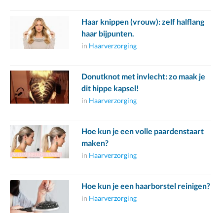
Haar knippen (vrouw): zelf halflang
haar bijpunten.
in
Haarverzorging
Donutknot met invlecht: zo maak je
dit hippe kapsel!
in
Haarverzorging
Hoe kun je een volle paardenstaart
maken?
in
Haarverzorging
Hoe kun je een haarborstel reinigen?
in
Haarverzorging