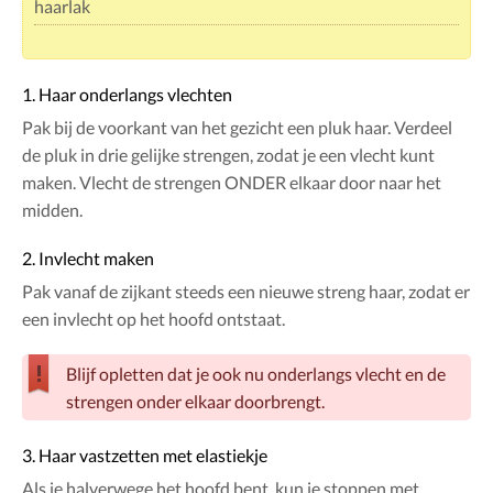
haarlak
1. Haar onderlangs vlechten
Pak bij de voorkant van het gezicht een pluk haar. Verdeel
de pluk in drie gelijke strengen, zodat je een vlecht kunt
maken. Vlecht de strengen ONDER elkaar door naar het
midden.
2. Invlecht maken
Pak vanaf de zijkant steeds een nieuwe streng haar, zodat er
een invlecht op het hoofd ontstaat.
Blijf opletten dat je ook nu onderlangs vlecht en de
strengen onder elkaar doorbrengt.
3. Haar vastzetten met elastiekje
Als je halverwege het hoofd bent, kun je stoppen met