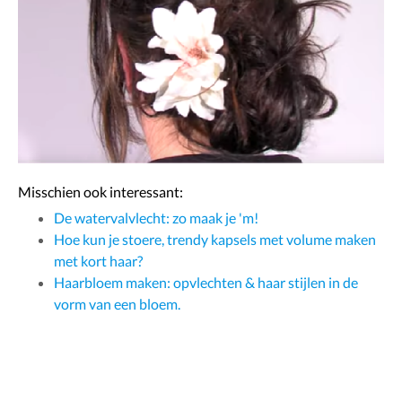
Misschien ook interessant:
De watervalvlecht: zo maak je 'm!
Hoe kun je stoere, trendy kapsels met volume maken
met kort haar?
Haarbloem maken: opvlechten & haar stijlen in de
vorm van een bloem.