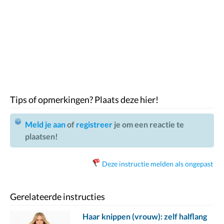
Tips of opmerkingen? Plaats deze hier!
Meld je aan
of
registreer
je om een reactie te
plaatsen!
Deze instructie melden als ongepast
Gerelateerde instructies
Haar knippen (vrouw): zelf halflang