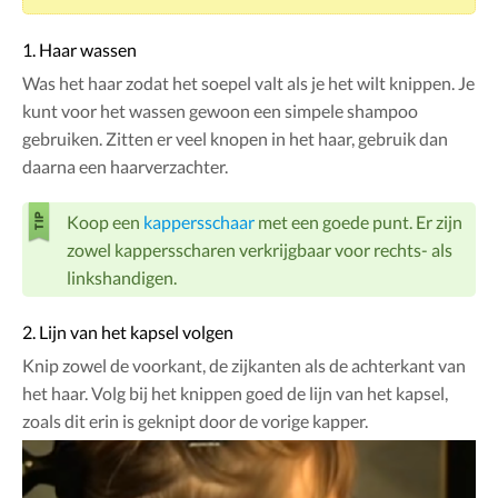
1. Haar wassen
Was het haar zodat het soepel valt als je het wilt knippen. Je
kunt voor het wassen gewoon een simpele shampoo
gebruiken. Zitten er veel knopen in het haar, gebruik dan
daarna een haarverzachter.
Koop een
kappersschaar
met een goede punt. Er zijn
zowel kappersscharen verkrijgbaar voor rechts- als
linkshandigen.
2. Lijn van het kapsel volgen
Knip zowel de voorkant, de zijkanten als de achterkant van
het haar. Volg bij het knippen goed de lijn van het kapsel,
zoals dit erin is geknipt door de vorige kapper.