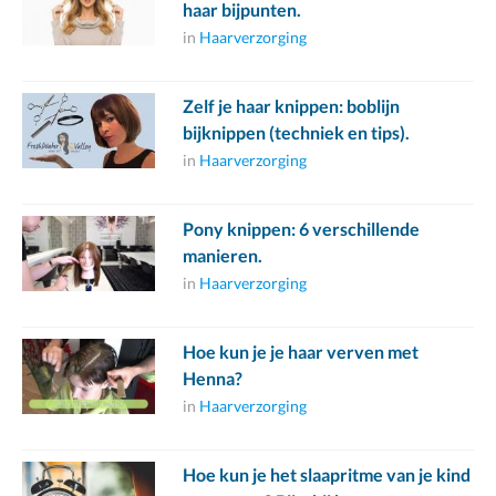
haar bijpunten.
in
Haarverzorging
Zelf je haar knippen: boblijn
bijknippen (techniek en tips).
in
Haarverzorging
Pony knippen: 6 verschillende
manieren.
in
Haarverzorging
Hoe kun je je haar verven met
Henna?
in
Haarverzorging
Hoe kun je het slaapritme van je kind