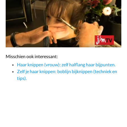
Misschien ook interessant:
Haar knippen (vrouw): zelf halflang haar bijpunten.
Zelf je haar knippen: boblijn bijknippen (techniek en
tips).