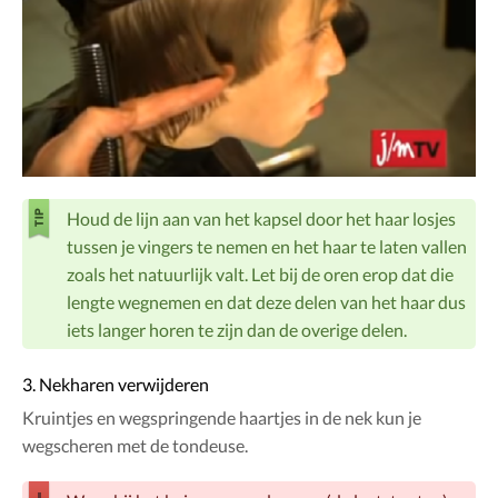
Houd de lijn aan van het kapsel door het haar losjes
tussen je vingers te nemen en het haar te laten vallen
zoals het natuurlijk valt. Let bij de oren erop dat die
lengte wegnemen en dat deze delen van het haar dus
iets langer horen te zijn dan de overige delen.
3. Nekharen verwijderen
Kruintjes en wegspringende haartjes in de nek kun je
wegscheren met de tondeuse.