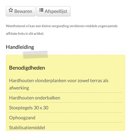
Bewaren
Afspeellijst
Weethetsnel.nl kan een kleine vergoeding verdienen middels zogenaamde
affiliate links in dit artikel.
Handleiding
Benodigdheden
Hardhouten vlonderplanken voor zowel terras als
afwerking
Hardhouten onderbalken
Stoeptegels 30 x 30
Ophoogzand
Stabilisatiemiddel