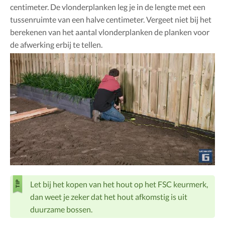
centimeter. De vlonderplanken leg je in de lengte met een
tussenruimte van een halve centimeter. Vergeet niet bij het
berekenen van het aantal vlonderplanken de planken voor
de afwerking erbij te tellen.
Let bij het kopen van het hout op het FSC keurmerk,
dan weet je zeker dat het hout afkomstig is uit
duurzame bossen.