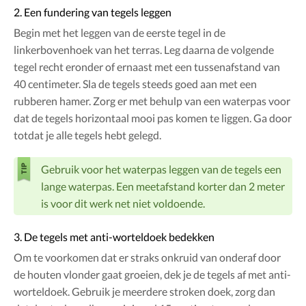
2. Een fundering van tegels leggen
Begin met het leggen van de eerste tegel in de
linkerbovenhoek van het terras. Leg daarna de volgende
tegel recht eronder of ernaast met een tussenafstand van
40 centimeter. Sla de tegels steeds goed aan met een
rubberen hamer. Zorg er met behulp van een waterpas voor
dat de tegels horizontaal mooi pas komen te liggen. Ga door
totdat je alle tegels hebt gelegd.
Gebruik voor het waterpas leggen van de tegels een
lange waterpas. Een meetafstand korter dan 2 meter
is voor dit werk net niet voldoende.
3. De tegels met anti-worteldoek bedekken
Om te voorkomen dat er straks onkruid van onderaf door
de houten vlonder gaat groeien, dek je de tegels af met anti-
worteldoek. Gebruik je meerdere stroken doek, zorg dan