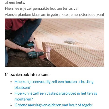
of een beits.
Hiermee is je zelfgemaakte houten terras van
vlonderplanken klaar om in gebruik te nemen. Geniet ervan!
Misschien ook interessant:
Hoe kun je eenvoudig zelf een houten schutting
plaatsen?
Hoe kun je zelf een vaste parasolvoet in het terras
monteren?
Groene aanslag verwijderen van hout of tegels: