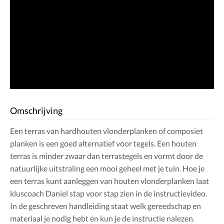
Omschrijving
Een terras van hardhouten vlonderplanken of composiet
planken is een goed alternatief voor tegels. Een houten
terras is minder zwaar dan terrastegels en vormt door de
natuurlijke uitstraling een mooi geheel met je tuin. Hoe je
een terras kunt aanleggen van houten vlonderplanken laat
kluscoach Daniel stap voor stap zien in de instructievideo.
In de geschreven handleiding staat welk gereedschap en
materiaal je nodig hebt en kun je de instructie nalezen.