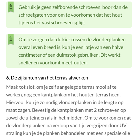
Gebruik je geen zelfborende schroeven, boor dan de
schroefgaten voor om te voorkomen dat het hout
tijdens het vastschroeven splijt.
Om te zorgen dat de kier tussen de vlonderplanken
overal even breed is, kun je een latje van een halve
centimeter of een duimstok gebruiken. Dit werkt
sneller en voorkomt meetfouten.
6. De zijkanten van het terras afwerken
Maak tot slot, om je zelf aangelegde terras mooi af te
werken, nog een kantplank om het houten terras heen.
Hiervoor kun je zo nodig vlonderplanken in de lengte op
maat zagen. Bevestig de kantplanken met 2 schroeven op
zowel de uiteinden als in het midden. Om te voorkomen dat
de vlonderplanken na verloop van tijd vergrijzen door UV
straling kun je de planken behandelen met een speciale olie