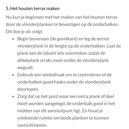
5. Het houten terras maken
Nu kun je beginnen met het maken van het houten terras
door de vlonderplanken te bevestigen op de onderbalken.
Dit doe je als volgt:
Begin bovenaan (de gevelkant) en leg de eerste
vlonderplank in de lengte op de onderbalken. Laat de
plank aan de zijkant iets oversteken zodat de
afdekplank straks mooi onder de vlonderplank
wegvalt.
Gebruik een winkelhaak om te controleren of de
onderbalken goed haaks onder de vlonderplank
doorlopen.
Zorg dat op het punt waar een extra plank of deel
moet worden aangelegd, de onderbalk goed in het
midden van dit aansluitpunt ligt. Zo houd je
voldoende ruimte om beide planken te kunnen
vastschroeven.