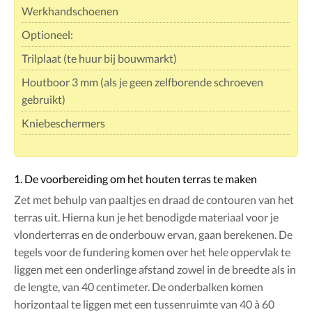
Werkhandschoenen
Optioneel:
Trilplaat (te huur bij bouwmarkt)
Houtboor 3 mm (als je geen zelfborende schroeven
gebruikt)
Kniebeschermers
1. De voorbereiding om het houten terras te maken
Zet met behulp van paaltjes en draad de contouren van het
terras uit. Hierna kun je het benodigde materiaal voor je
vlonderterras en de onderbouw ervan, gaan berekenen. De
tegels voor de fundering komen over het hele oppervlak te
liggen met een onderlinge afstand zowel in de breedte als in
de lengte, van 40 centimeter. De onderbalken komen
horizontaal te liggen met een tussenruimte van 40 à 60