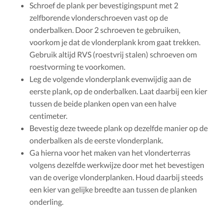
Schroef de plank per bevestigingspunt met 2
zelfborende vlonderschroeven vast op de
onderbalken. Door 2 schroeven te gebruiken,
voorkom je dat de vlonderplank krom gaat trekken.
Gebruik altijd RVS (roestvrij stalen) schroeven om
roestvorming te voorkomen.
Leg de volgende vlonderplank evenwijdig aan de
eerste plank, op de onderbalken. Laat daarbij een kier
tussen de beide planken open van een halve
centimeter.
Bevestig deze tweede plank op dezelfde manier op de
onderbalken als de eerste vlonderplank.
Ga hierna voor het maken van het vlonderterras
volgens dezelfde werkwijze door met het bevestigen
van de overige vlonderplanken. Houd daarbij steeds
een kier van gelijke breedte aan tussen de planken
onderling.