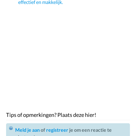
effectief en makkelijk.
Tips of opmerkingen? Plaats deze hier!
Meld je aan
of
registreer
je om een reactie te