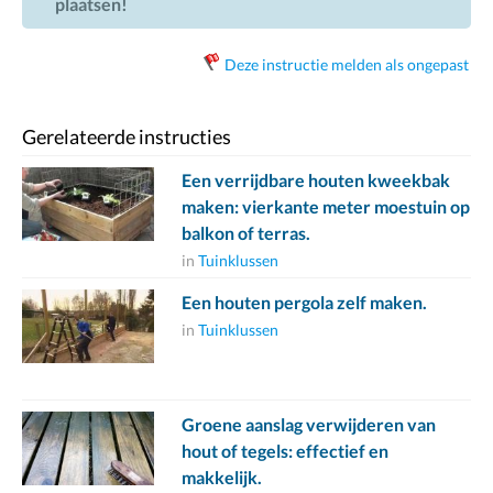
plaatsen!
Deze instructie melden als ongepast
Gerelateerde instructies
Een verrijdbare houten kweekbak
maken: vierkante meter moestuin op
balkon of terras.
in
Tuinklussen
Een houten pergola zelf maken.
in
Tuinklussen
Groene aanslag verwijderen van
hout of tegels: effectief en
makkelijk.