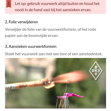
Let op: gebruik vuurwerk altijd buiten en houd het
nooit in de hand vast bij het aansteken ervan.
2. Folie verwijderen
Verwijder de folie van de vuurwerkfontein, of het rode
papier aan de bovenzijde ervan.
3. Aansteken vuurwerkfontein
Steek het vuurwerk aan met een lont of een aansteekstok.