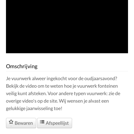
Omschrijving
Je vuurwerk alweer ingekocht voor de oudjaarsavond?
Bekijk de video om te weten hoe je vuurwerk fonteinen
veilig kunt afsteken. Voor andere typen vuurwerk: zie de
overige video's op de site. Wij wensen je alvast een
gelukkige jaarwisseling toe!
Bewaren
Afspeellijst