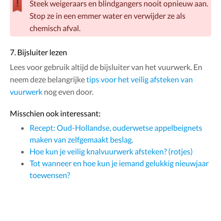
Steek weigeraars en blindgangers nooit opnieuw aan.
Stop ze in een emmer water en verwijder ze als
chemisch afval.
7. Bijsluiter lezen
Lees voor gebruik altijd de bijsluiter van het vuurwerk. En
neem deze belangrijke
tips voor het veilig afsteken van
vuurwerk
nog even door.
Misschien ook interessant:
Recept: Oud-Hollandse, ouderwetse appelbeignets
maken van zelfgemaakt beslag.
Hoe kun je veilig knalvuurwerk afsteken? (rotjes)
Tot wanneer en hoe kun je iemand gelukkig nieuwjaar
toewensen?