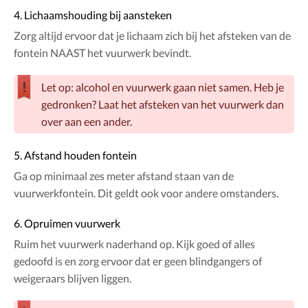
4. Lichaamshouding bij aansteken
Zorg altijd ervoor dat je lichaam zich bij het afsteken van de
fontein NAAST het vuurwerk bevindt.
Let op: alcohol en vuurwerk gaan niet samen. Heb je
gedronken? Laat het afsteken van het vuurwerk dan
over aan een ander.
5. Afstand houden fontein
Ga op minimaal zes meter afstand staan van de
vuurwerkfontein. Dit geldt ook voor andere omstanders.
6. Opruimen vuurwerk
Ruim het vuurwerk naderhand op. Kijk goed of alles
gedoofd is en zorg ervoor dat er geen blindgangers of
weigeraars blijven liggen.