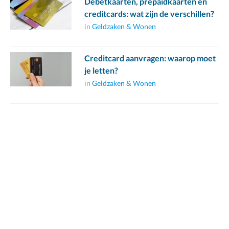
Debetkaarten, prepaidkaarten en
creditcards: wat zijn de verschillen?
in
Geldzaken & Wonen
Creditcard aanvragen: waarop moet
je letten?
in
Geldzaken & Wonen