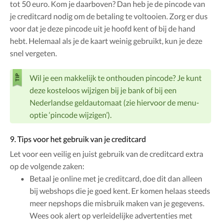
tot 50 euro. Kom je daarboven? Dan heb je de pincode van
je creditcard nodig om de betaling te voltooien. Zorg er dus
voor dat je deze pincode uit je hoofd kent of bij de hand
hebt. Helemaal als je de kaart weinig gebruikt, kun je deze
snel vergeten.
Wil je een makkelijk te onthouden pincode? Je kunt
deze kosteloos wijzigen bij je bank of bij een
Nederlandse geldautomaat (zie hiervoor de menu-
optie ‘pincode wijzigen’).
9. Tips voor het gebruik van je creditcard
Let voor een veilig en juist gebruik van de creditcard extra
op de volgende zaken:
Betaal je online met je creditcard, doe dit dan alleen
bij webshops die je goed kent. Er komen helaas steeds
meer nepshops die misbruik maken van je gegevens.
Wees ook alert op verleidelijke advertenties met