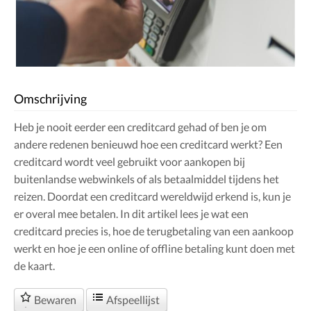
Omschrijving
Heb je nooit eerder een creditcard gehad of ben je om
andere redenen benieuwd hoe een creditcard werkt? Een
creditcard wordt veel gebruikt voor aankopen bij
buitenlandse webwinkels of als betaalmiddel tijdens het
reizen. Doordat een creditcard wereldwijd erkend is, kun je
er overal mee betalen. In dit artikel lees je wat een
creditcard precies is, hoe de terugbetaling van een aankoop
werkt en hoe je een online of offline betaling kunt doen met
de kaart.
Bewaren
Afspeellijst