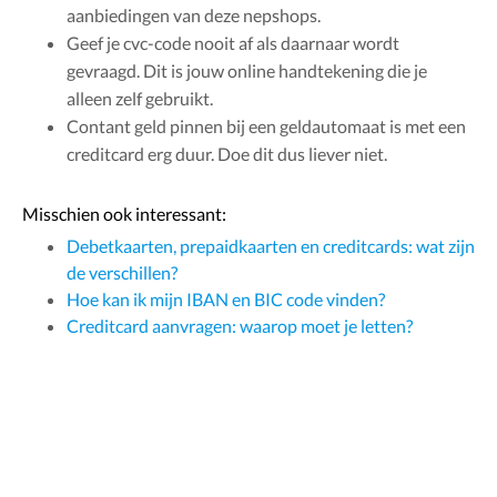
aanbiedingen van deze nepshops.
Geef je cvc-code nooit af als daarnaar wordt
gevraagd. Dit is jouw online handtekening die je
alleen zelf gebruikt.
Contant geld pinnen bij een geldautomaat is met een
creditcard erg duur. Doe dit dus liever niet.
Misschien ook interessant:
Debetkaarten, prepaidkaarten en creditcards: wat zijn
de verschillen?
Hoe kan ik mijn IBAN en BIC code vinden?
Creditcard aanvragen: waarop moet je letten?