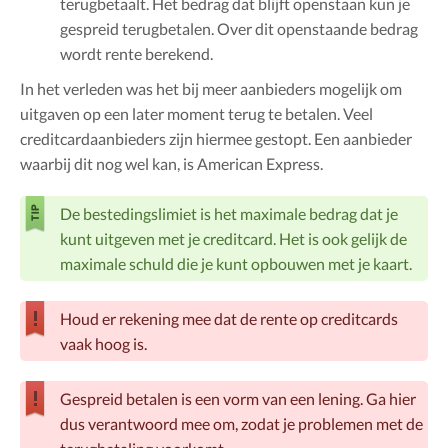
terugbetaalt. Het bedrag dat blijft openstaan kun je
gespreid terugbetalen. Over dit openstaande bedrag
wordt rente berekend.
In het verleden was het bij meer aanbieders mogelijk om
uitgaven op een later moment terug te betalen. Veel
creditcardaanbieders zijn hiermee gestopt. Een aanbieder
waarbij dit nog wel kan, is American Express.
De bestedingslimiet is het maximale bedrag dat je
kunt uitgeven met je creditcard. Het is ook gelijk de
maximale schuld die je kunt opbouwen met je kaart.
Houd er rekening mee dat de rente op creditcards
vaak hoog is.
Gespreid betalen is een vorm van een lening. Ga hier
dus verantwoord mee om, zodat je problemen met de