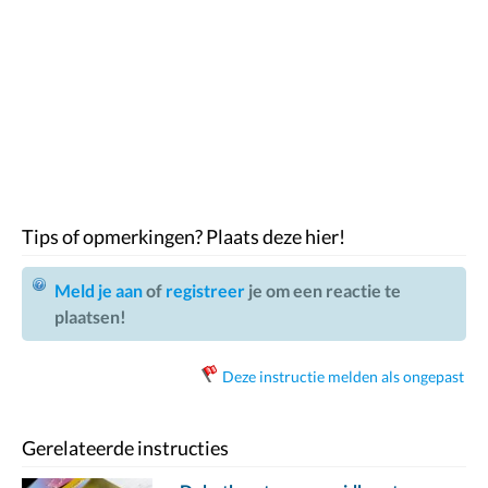
Tips of opmerkingen? Plaats deze hier!
Meld je aan
of
registreer
je om een reactie te
plaatsen!
Deze instructie melden als ongepast
Gerelateerde instructies