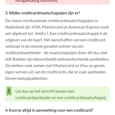
terugbetaling voorkomt.
3. Welke creditcardmaatschappijen zijn er?
De meest voorkomende creditcardmaatschappijen in
Nederland zijn VISA, Mastercard en American Express (ook
wel afgekort tot ´AmEx´). Een creditcardmaatschappij is de
uitgever van de kaart. Het aanschaffen van een creditcard
verloopt in de meeste gevallen echter via een
creditcardaanbieder - de maatschappijen doen dit dus niet
zelf. Banken zijn bijvoorbeeld veelvoorkomende aanbieders.
Zij werken vaak samen met Mastercard en Visa, en geven
eigen versies uit van de creditcards, die ze vaak aanbieden
binnen betaalpakketten.
Let dus op het verschil tussen een
creditcardaanbieder en een creditcardmaatschappij.
4. Kom je altijd in aanmerking voor een creditcard?