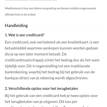
Weethetsnel.nl kan een kleine vergoeding verdienen middels zogenaamde
affiliate links in dit artikel.
Handleiding
1. Wat is een creditcard?
Een creditcard, ook wel bekend als een kredietkaart, is een
betaalmiddel waarmee aankopen kunnen worden gedaan
die je op een later moment betaalt. De
creditcardmaatschappij schiet het bedrag dus als het ware
tijdelijk voor. Dit in tegenstelling tot een traditionele
bankrekening, waarbij het bedrag bij het gebruik van de
bankpas direct van je rekening wordt afgeschreven.
2. Verschillende opties voor het terugbetalen
Bij het gebruik van een creditcard heb je twee opties voor
het terugbetalen van je uitgaven. Dit kan per