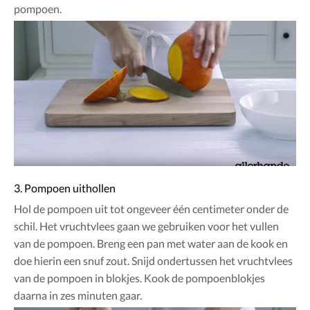
pompoen.
3. Pompoen uithollen
Hol de pompoen uit tot ongeveer één centimeter onder de
schil. Het vruchtvlees gaan we gebruiken voor het vullen
van de pompoen. Breng een pan met water aan de kook en
doe hierin een snuf zout. Snijd ondertussen het vruchtvlees
van de pompoen in blokjes. Kook de pompoenblokjes
daarna in zes minuten gaar.