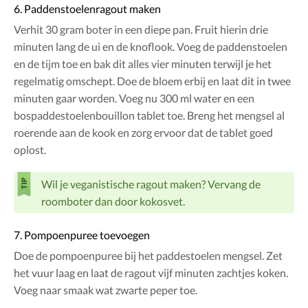
6. Paddenstoelenragout maken
Verhit 30 gram boter in een diepe pan. Fruit hierin drie
minuten lang de ui en de knoflook. Voeg de paddenstoelen
en de tijm toe en bak dit alles vier minuten terwijl je het
regelmatig omschept. Doe de bloem erbij en laat dit in twee
minuten gaar worden. Voeg nu 300 ml water en een
bospaddestoelenbouillon tablet toe. Breng het mengsel al
roerende aan de kook en zorg ervoor dat de tablet goed
oplost.
Wil je veganistische ragout maken? Vervang de
roomboter dan door kokosvet.
7. Pompoenpuree toevoegen
Doe de pompoenpuree bij het paddestoelen mengsel. Zet
het vuur laag en laat de ragout vijf minuten zachtjes koken.
Voeg naar smaak wat zwarte peper toe.