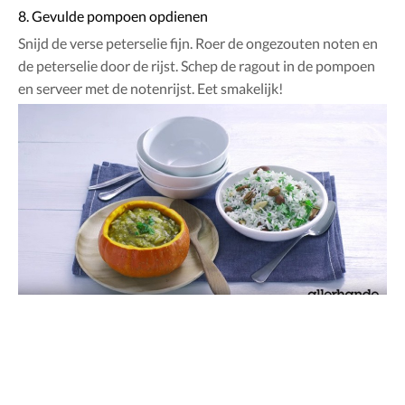
8. Gevulde pompoen opdienen
Snijd de verse peterselie fijn. Roer de ongezouten noten en
de peterselie door de rijst. Schep de ragout in de pompoen
en serveer met de notenrijst. Eet smakelijk!