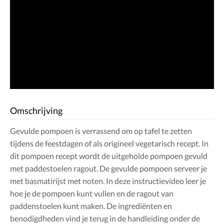
Omschrijving
Gevulde pompoen is verrassend om op tafel te zetten
tijdens de feestdagen of als origineel vegetarisch recept. In
dit pompoen recept wordt de uitgeholde pompoen gevuld
met paddestoelen ragout. De gevulde pompoen serveer je
met basmatirijst met noten. In deze instructievideo leer je
hoe je de pompoen kunt vullen en de ragout van
paddenstoelen kunt maken. De ingrediënten en
benodigdheden vind je terug in de handleiding onder de