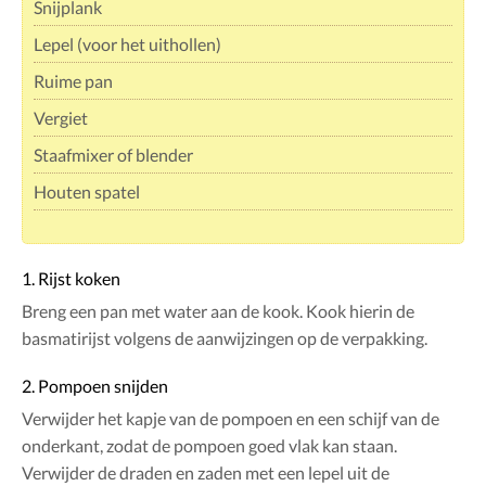
Snijplank
Lepel (voor het uithollen)
Ruime pan
Vergiet
Staafmixer of blender
Houten spatel
1. Rijst koken
Breng een pan met water aan de kook. Kook hierin de
basmatirijst volgens de aanwijzingen op de verpakking.
2. Pompoen snijden
Verwijder het kapje van de pompoen en een schijf van de
onderkant, zodat de pompoen goed vlak kan staan.
Verwijder de draden en zaden met een lepel uit de