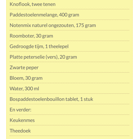
Knoflook, twee tenen
Paddestoelenmelange, 400 gram
Notenmix naturel ongezouten, 175 gram
Roomboter, 30 gram
Gedroogde tijm, 1 theelepel
Platte peterselie (vers), 20 gram
Zwarte peper
Bloem, 30 gram
Water, 300 ml
Bospaddestoelenbouillon tablet, 1 stuk
En verder:
Keukenmes
Theedoek