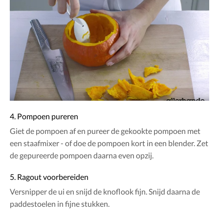
4. Pompoen pureren
Giet de pompoen af en pureer de gekookte pompoen met
een staafmixer - of doe de pompoen kort in een blender. Zet
de gepureerde pompoen daarna even opzij.
5. Ragout voorbereiden
Versnipper de ui en snijd de knoflook fijn. Snijd daarna de
paddestoelen in fijne stukken.