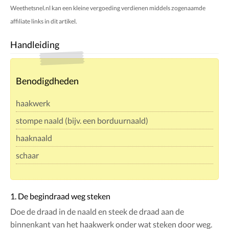
Weethetsnel.nl kan een kleine vergoeding verdienen middels zogenaamde
affiliate links in dit artikel.
Handleiding
Benodigdheden
haakwerk
stompe naald (bijv. een borduurnaald)
haaknaald
schaar
1. De begindraad weg steken
Doe de draad in de naald en steek de draad aan de
binnenkant van het haakwerk onder wat steken door weg.