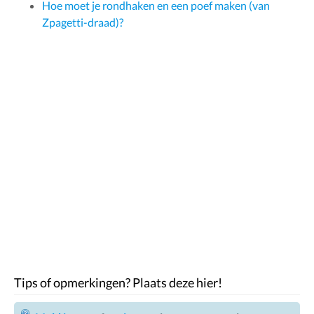
Hoe moet je rondhaken en een poef maken (van
Zpagetti-draad)?
Tips of opmerkingen? Plaats deze hier!