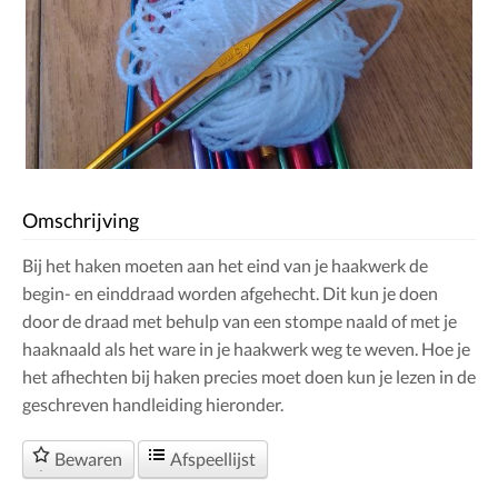
Omschrijving
Bij het haken moeten aan het eind van je haakwerk de
begin- en einddraad worden afgehecht. Dit kun je doen
door de draad met behulp van een stompe naald of met je
haaknaald als het ware in je haakwerk weg te weven. Hoe je
het afhechten bij haken precies moet doen kun je lezen in de
geschreven handleiding hieronder.
Bewaren
Afspeellijst