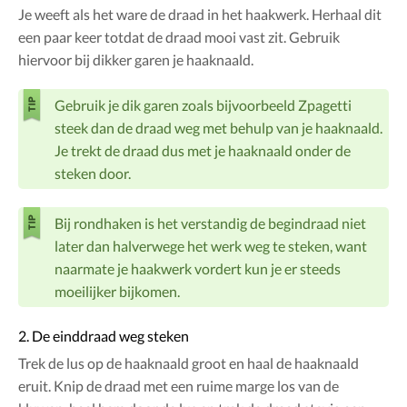
Je weeft als het ware de draad in het haakwerk. Herhaal dit
een paar keer totdat de draad mooi vast zit. Gebruik
hiervoor bij dikker garen je haaknaald.
Gebruik je dik garen zoals bijvoorbeeld Zpagetti
steek dan de draad weg met behulp van je haaknaald.
Je trekt de draad dus met je haaknaald onder de
steken door.
Bij rondhaken is het verstandig de begindraad niet
later dan halverwege het werk weg te steken, want
naarmate je haakwerk vordert kun je er steeds
moeilijker bijkomen.
2. De einddraad weg steken
Trek de lus op de haaknaald groot en haal de haaknaald
eruit. Knip de draad met een ruime marge los van de