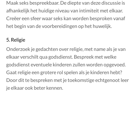
Maak seks bespreekbaar. De diepte van deze discussie is
afhankelijk het huidige niveau van intimiteit met elkaar.
Creëer een sfeer waar seks kan worden besproken vanaf
het begin van de voorbereidingen op het huwelijk.
5. Religie
Onderzoek je gedachten over religie, met name als je van
elkaar verschilt qua godsdienst. Bespreek met welke
godsdienst eventuele kinderen zullen worden opgevoed.
Gaat religie een grotere rol spelen als je kinderen hebt?
Door dit te bespreken met je toekomstige echtgenoot leer
je elkaar ook beter kennen.