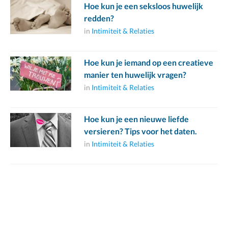
Hoe kun je een seksloos huwelijk
redden?
in
Intimiteit & Relaties
Hoe kun je iemand op een creatieve
manier ten huwelijk vragen?
in
Intimiteit & Relaties
Hoe kun je een nieuwe liefde
versieren? Tips voor het daten.
in
Intimiteit & Relaties