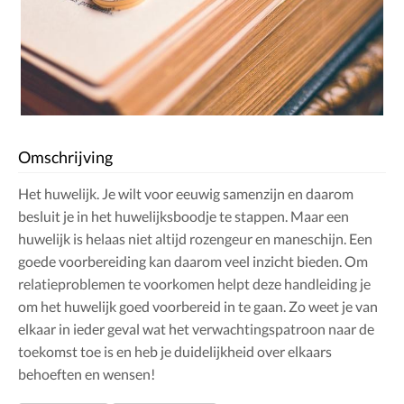
Omschrijving
Het huwelijk. Je wilt voor eeuwig samenzijn en daarom
besluit je in het huwelijksboodje te stappen. Maar een
huwelijk is helaas niet altijd rozengeur en maneschijn. Een
goede voorbereiding kan daarom veel inzicht bieden. Om
relatieproblemen te voorkomen helpt deze handleiding je
om het huwelijk goed voorbereid in te gaan. Zo weet je van
elkaar in ieder geval wat het verwachtingspatroon naar de
toekomst toe is en heb je duidelijkheid over elkaars
behoeften en wensen!