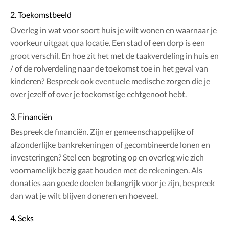
2. Toekomstbeeld
Overleg in wat voor soort huis je wilt wonen en waarnaar je
voorkeur uitgaat qua locatie. Een stad of een dorp is een
groot verschil. En hoe zit het met de taakverdeling in huis en
/ of de rolverdeling naar de toekomst toe in het geval van
kinderen? Bespreek ook eventuele medische zorgen die je
over jezelf of over je toekomstige echtgenoot hebt.
3. Financiën
Bespreek de financiën. Zijn er gemeenschappelijke of
afzonderlijke bankrekeningen of gecombineerde lonen en
investeringen? Stel een begroting op en overleg wie zich
voornamelijk bezig gaat houden met de rekeningen. Als
donaties aan goede doelen belangrijk voor je zijn, bespreek
dan wat je wilt blijven doneren en hoeveel.
4. Seks