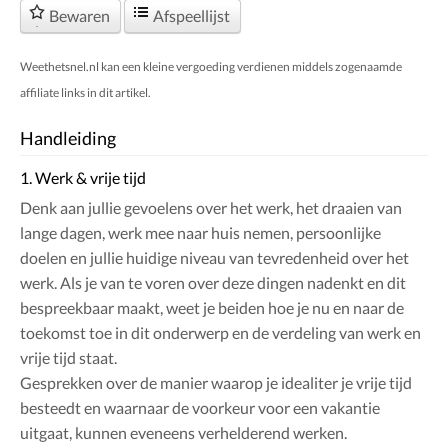
Bewaren
Afspeellijst
Weethetsnel.nl kan een kleine vergoeding verdienen middels zogenaamde
affiliate links in dit artikel.
Handleiding
1. Werk & vrije tijd
Denk aan jullie gevoelens over het werk, het draaien van
lange dagen, werk mee naar huis nemen, persoonlijke
doelen en jullie huidige niveau van tevredenheid over het
werk. Als je van te voren over deze dingen nadenkt en dit
bespreekbaar maakt, weet je beiden hoe je nu en naar de
toekomst toe in dit onderwerp en de verdeling van werk en
vrije tijd staat.
Gesprekken over de manier waarop je idealiter je vrije tijd
besteedt en waarnaar de voorkeur voor een vakantie
uitgaat, kunnen eveneens verhelderend werken.