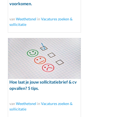
voorkomen.
van
Weethetsnel
in
Vacatures zoeken &
sollicitatie
Hoe laat je jouw sollicitatiebrief & cv
opvallen? 5 tips.
van
Weethetsnel
in
Vacatures zoeken &
sollicitatie