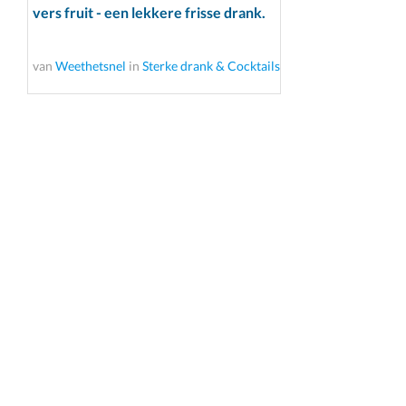
vers fruit - een lekkere frisse drank.
van
Weethetsnel
in
Sterke drank & Cocktails