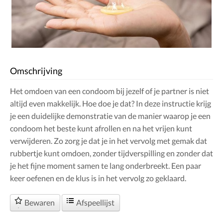
Omschrijving
Het omdoen van een condoom bij jezelf of je partner is niet
altijd even makkelijk. Hoe doe je dat? In deze instructie krijg
je een duidelijke demonstratie van de manier waarop je een
condoom het beste kunt afrollen en na het vrijen kunt
verwijderen. Zo zorg je dat je in het vervolg met gemak dat
rubbertje kunt omdoen, zonder tijdverspilling en zonder dat
je het fijne moment samen te lang onderbreekt. Een paar
keer oefenen en de klus is in het vervolg zo geklaard.
Bewaren
Afspeellijst