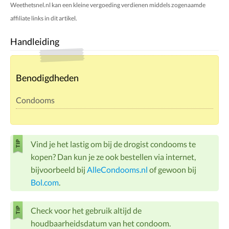
Weethetsnel.nl kan een kleine vergoeding verdienen middels zogenaamde
affiliate links in dit artikel.
Handleiding
Benodigdheden
Condooms
Vind je het lastig om bij de drogist condooms te
kopen? Dan kun je ze ook bestellen via internet,
bijvoorbeeld bij
AlleCondooms.nl
of gewoon bij
Bol.com
.
Check voor het gebruik altijd de
houdbaarheidsdatum van het condoom.