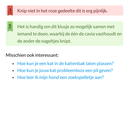
Knip niet in het roze gedeelte dit is erg pijnlijk.
Het is handig om dit klusje zo mogelijk samen met
iemand te doen, waarbij de één de cavia vasthoudt en
de ander de nageltjes knipt.
Misschien ook interessant:
Hoe kun je een kat in de kattenbak laten plassen?
Hoe kun je jouw kat probleemloos een pil geven?
Hoe leer ik mijn hond een zoekspelletje aan?