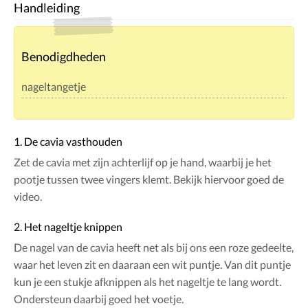
Handleiding
Benodigdheden
nageltangetje
1. De cavia vasthouden
Zet de cavia met zijn achterlijf op je hand, waarbij je het
pootje tussen twee vingers klemt. Bekijk hiervoor goed de
video.
2. Het nageltje knippen
De nagel van de cavia heeft net als bij ons een roze gedeelte,
waar het leven zit en daaraan een wit puntje. Van dit puntje
kun je een stukje afknippen als het nageltje te lang wordt.
Ondersteun daarbij goed het voetje.