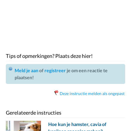
Tips of opmerkingen? Plaats deze hier!
Meld je aan
of
registreer
je om een reactie te
plaatsen!
Deze instructie melden als ongepast
Gerelateerde instructies
Hoe kun je hamster, cavia of