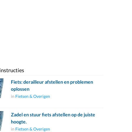
instructies
Fiets: derailleur afstellen en problemen
oplossen
in
Fietsen & Overigen
Zadel en stuur fiets afstellen op de juiste
hoogte.
in
Fietsen & Overigen