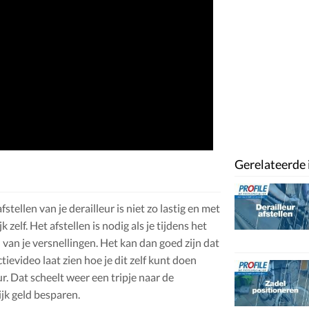
Gerelateerde 
 afstellen van je derailleur is niet zo lastig en met
 zelf. Het afstellen is nodig als je tijdens het
van je versnellingen. Het kan dan goed zijn dat
tievideo laat zien hoe je dit zelf kunt doen
ur. Dat scheelt weer een tripje naar de
jk geld besparen.