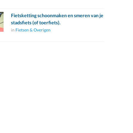
Fietsketting schoonmaken en smeren van je
stadsfiets (of toerfiets).
in
Fietsen & Overigen