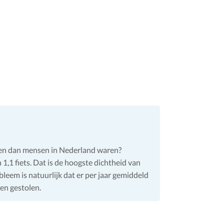
tsen dan mensen in Nederland waren?
,1 fiets. Dat is de hoogste dichtheid van
bleem is natuurlijk dat er per jaar gemiddeld
en gestolen.