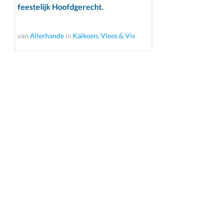
feestelijk Hoofdgerecht.
van
Allerhande
in
Kalkoen, Vlees & Vis