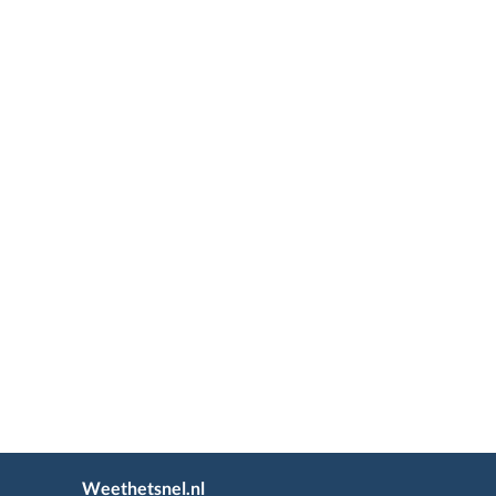
Weethetsnel.nl