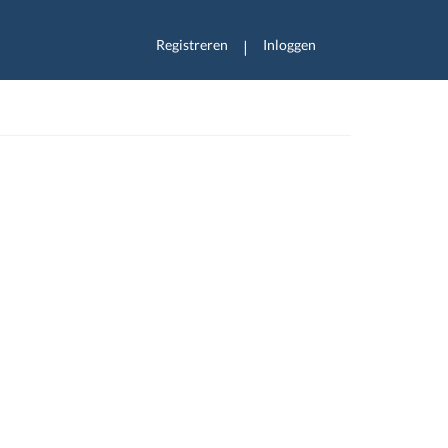
Registreren
Inloggen
|